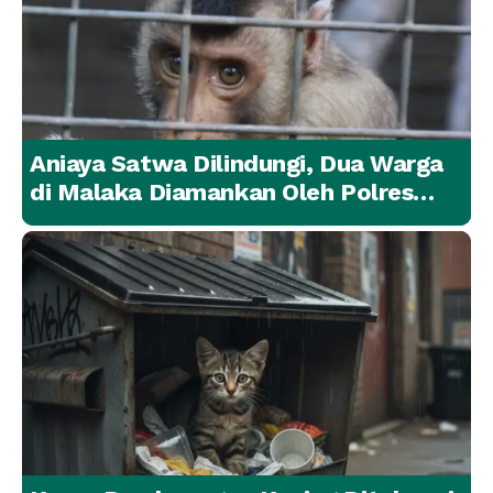
Aniaya Satwa Dilindungi, Dua Warga
di Malaka Diamankan Oleh Polres
Malaka