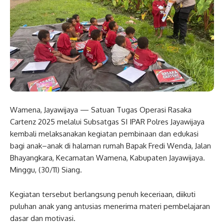
Wamena, Jayawijaya — Satuan Tugas Operasi Rasaka
Cartenz 2025 melalui Subsatgas SI IPAR Polres Jayawijaya
kembali melaksanakan kegiatan pembinaan dan edukasi
bagi anak–anak di halaman rumah Bapak Fredi Wenda, Jalan
Bhayangkara, Kecamatan Wamena, Kabupaten Jayawijaya.
Minggu, (30/11) Siang.
Kegiatan tersebut berlangsung penuh keceriaan, diikuti
puluhan anak yang antusias menerima materi pembelajaran
dasar dan motivasi.