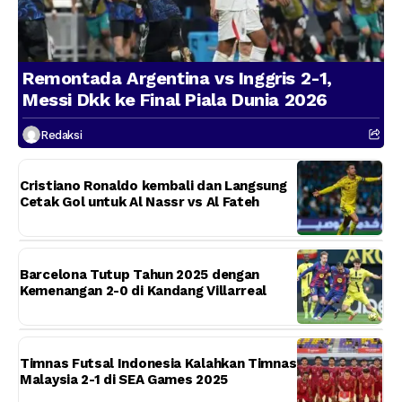
Remontada Argentina vs Inggris 2-1,
Messi Dkk ke Final Piala Dunia 2026
Redaksi
Cristiano Ronaldo kembali dan Langsung
Cetak Gol untuk Al Nassr vs Al Fateh
Barcelona Tutup Tahun 2025 dengan
Kemenangan 2-0 di Kandang Villarreal
Timnas Futsal Indonesia Kalahkan Timnas
Malaysia 2-1 di SEA Games 2025