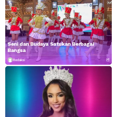
Seni dan Budaya Satukan Berbagai
Bangsa
Redaksi