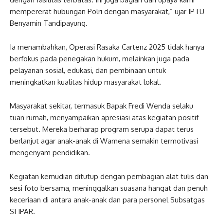
mempererat hubungan Polri dengan masyarakat,” ujar IPTU
Benyamin Tandipayung.
Ia menambahkan, Operasi Rasaka Cartenz 2025 tidak hanya
berfokus pada penegakan hukum, melainkan juga pada
pelayanan sosial, edukasi, dan pembinaan untuk
meningkatkan kualitas hidup masyarakat lokal.
Masyarakat sekitar, termasuk Bapak Fredi Wenda selaku
tuan rumah, menyampaikan apresiasi atas kegiatan positif
tersebut. Mereka berharap program serupa dapat terus
berlanjut agar anak-anak di Wamena semakin termotivasi
mengenyam pendidikan.
Kegiatan kemudian ditutup dengan pembagian alat tulis dan
sesi foto bersama, meninggalkan suasana hangat dan penuh
keceriaan di antara anak-anak dan para personel Subsatgas
SI IPAR.