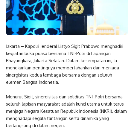
Jakarta – Kapolri Jenderal Listyo Sigit Prabowo menghadiri
kegiatan buka puasa bersama TNI-Polri di Lapangan
Bhayangkara, Jakarta Selatan. Dalam kesempatan ini, Ia
menekankan pentingnya mempertahankan dan menjaga
sinergisitas kedua lembaga bersama dengan seluruh
elemen Bangsa Indonesia.
Menurut Sigit, sinergisitas dan soliditas TNI, Polri bersama
seluruh lapisan masyarakat adalah kunci utama untuk terus
menjaga Negara Kesatuan Republik Indonesia (NKRI), dalam
menghadapi segala tantangan serta dinamika yang
berlangsung di dalam negeri.