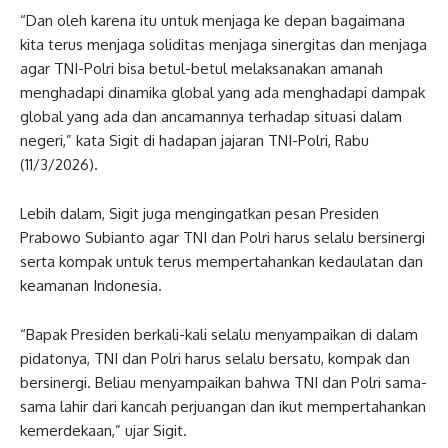
“Dan oleh karena itu untuk menjaga ke depan bagaimana
kita terus menjaga soliditas menjaga sinergitas dan menjaga
agar TNI-Polri bisa betul-betul melaksanakan amanah
menghadapi dinamika global yang ada menghadapi dampak
global yang ada dan ancamannya terhadap situasi dalam
negeri,” kata Sigit di hadapan jajaran TNI-Polri, Rabu
(11/3/2026).
Lebih dalam, Sigit juga mengingatkan pesan Presiden
Prabowo Subianto agar TNI dan Polri harus selalu bersinergi
serta kompak untuk terus mempertahankan kedaulatan dan
keamanan Indonesia.
“Bapak Presiden berkali-kali selalu menyampaikan di dalam
pidatonya, TNI dan Polri harus selalu bersatu, kompak dan
bersinergi. Beliau menyampaikan bahwa TNI dan Polri sama-
sama lahir dari kancah perjuangan dan ikut mempertahankan
kemerdekaan,” ujar Sigit.