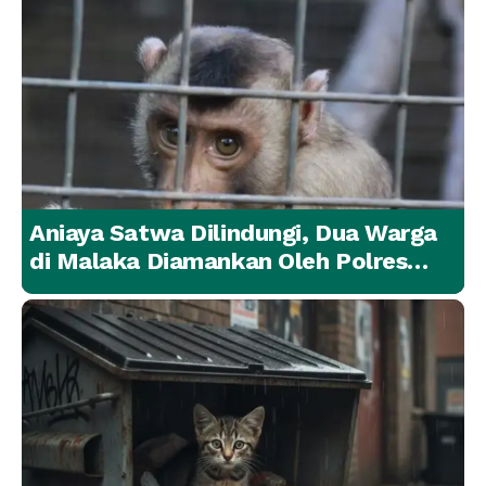
Aniaya Satwa Dilindungi, Dua Warga
di Malaka Diamankan Oleh Polres
Malaka