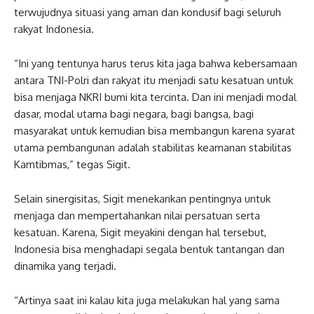
terwujudnya situasi yang aman dan kondusif bagi seluruh
rakyat Indonesia.
“Ini yang tentunya harus terus kita jaga bahwa kebersamaan
antara TNI-Polri dan rakyat itu menjadi satu kesatuan untuk
bisa menjaga NKRI bumi kita tercinta. Dan ini menjadi modal
dasar, modal utama bagi negara, bagi bangsa, bagi
masyarakat untuk kemudian bisa membangun karena syarat
utama pembangunan adalah stabilitas keamanan stabilitas
Kamtibmas,” tegas Sigit.
Selain sinergisitas, Sigit menekankan pentingnya untuk
menjaga dan mempertahankan nilai persatuan serta
kesatuan. Karena, Sigit meyakini dengan hal tersebut,
Indonesia bisa menghadapi segala bentuk tantangan dan
dinamika yang terjadi.
“Artinya saat ini kalau kita juga melakukan hal yang sama