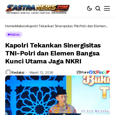
Home
Mabes
Kapolri Tekankan Sinergisitas TNI-Polri dan Elemen
Bangsa Kunci Utama Jaga NKRI
Mabes
Kapolri Tekankan Sinergisitas
TNI-Polri dan Elemen Bangsa
Kunci Utama Jaga NKRI
Redaksi
Maret 12, 2026
Share