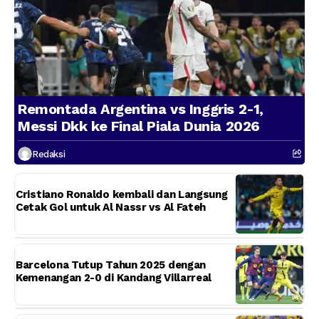
Remontada Argentina vs Inggris 2-1,
Messi Dkk ke Final Piala Dunia 2026
Redaksi
Cristiano Ronaldo kembali dan Langsung
Cetak Gol untuk Al Nassr vs Al Fateh
Barcelona Tutup Tahun 2025 dengan
Kemenangan 2-0 di Kandang Villarreal