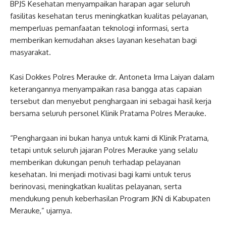
BPJS Kesehatan menyampaikan harapan agar seluruh
fasilitas kesehatan terus meningkatkan kualitas pelayanan,
memperluas pemanfaatan teknologi informasi, serta
memberikan kemudahan akses layanan kesehatan bagi
masyarakat.
Kasi Dokkes Polres Merauke dr. Antoneta Irma Laiyan dalam
keterangannya menyampaikan rasa bangga atas capaian
tersebut dan menyebut penghargaan ini sebagai hasil kerja
bersama seluruh personel Klinik Pratama Polres Merauke.
“Penghargaan ini bukan hanya untuk kami di Klinik Pratama,
tetapi untuk seluruh jajaran Polres Merauke yang selalu
memberikan dukungan penuh terhadap pelayanan
kesehatan. Ini menjadi motivasi bagi kami untuk terus
berinovasi, meningkatkan kualitas pelayanan, serta
mendukung penuh keberhasilan Program JKN di Kabupaten
Merauke,” ujarnya.