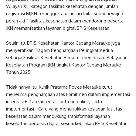
Wilayah XII, kategori fasilitas kesehatan dengan jumlah
registrasi MJKN tertinggi. Capaian ini dinilai sebagai wujud
peran aktif fasilitas kesehatan dalam mendorong peserta
JKN memanfaatkan layanan digital BPJS Kesehatan.
Selain itu, BPJS Kesehatan Kantor Cabang Merauke juga
menyerahkan Piagam Penghargaan Peringkat Kedua
sebagai Fasilitas Kesehatan Berkomitmen dalam Pelayanan
Kesehatan Program JKN tingkat Kantor Cabang Merauke
Tahun 2025.
Tidak hanya itu, Klinik Pratama Polres Merauke turut
menerima penghargaan atas komitmen dalam implementasi
integrasi P-Care, integrasi antrean online, serta
implementasi I-Care yang menunjukkan kesiapan fasilitas
kesehatan dalam mendukung transformasi layanan
kesehatan berbasis digital sesuai kebijakan BPJS Kesehatan.