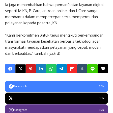
Ia juga menambahkan bahwa pemanfaatan layanan digital
seperti MJKN, P-Care, antrean online, dan I-Care sangat
membantu dalam mempercepat serta mempermudah
pelayanan kepada peserta JKN.
“Kami berkomitmen untuk terus mengikuti perkembangan
transformasi layanan kesehatan berbasis teknologi agar
masyarakat mendapatkan pelayanan yang cepat, mudah,
dan berkualitas,” tambahnya.(rd)
Facebook
23k
93k
Instagram
32k