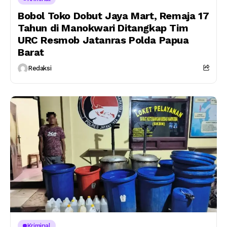
Bobol Toko Dobut Jaya Mart, Remaja 17
Tahun di Manokwari Ditangkap Tim
URC Resmob Jatanras Polda Papua
Barat
Redaksi
Kriminal