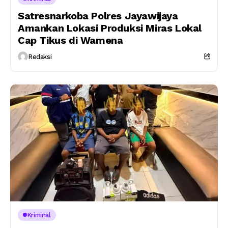
Satresnarkoba Polres Jayawijaya
Amankan Lokasi Produksi Miras Lokal
Cap Tikus di Wamena
Redaksi
Kriminal