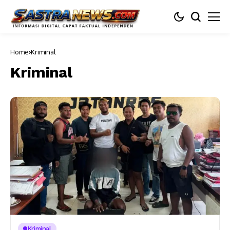
Home
Kriminal
Kriminal
Kriminal