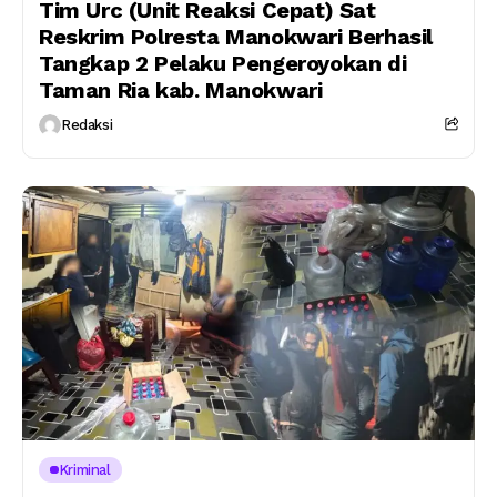
Tim Urc (Unit Reaksi Cepat) Sat
Reskrim Polresta Manokwari Berhasil
Tangkap 2 Pelaku Pengeroyokan di
Taman Ria kab. Manokwari
Redaksi
Kriminal