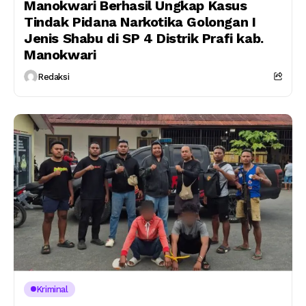
Manokwari Berhasil Ungkap Kasus
Tindak Pidana Narkotika Golongan I
Jenis Shabu di SP 4 Distrik Prafi kab.
Manokwari
Redaksi
Kriminal