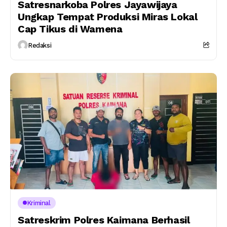
Satresnarkoba Polres Jayawijaya
Ungkap Tempat Produksi Miras Lokal
Cap Tikus di Wamena
Redaksi
Kriminal
Satreskrim Polres Kaimana Berhasil