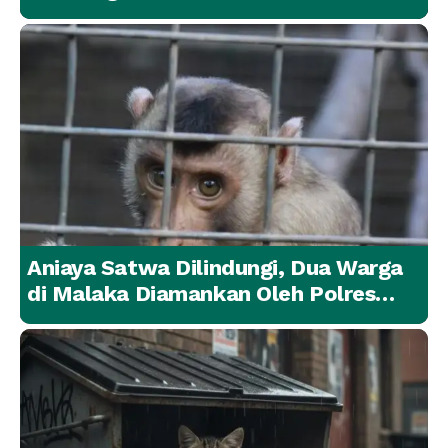
Lainnya Berangsur Membaik
Aniaya Satwa Dilindungi, Dua Warga
di Malaka Diamankan Oleh Polres
Malaka