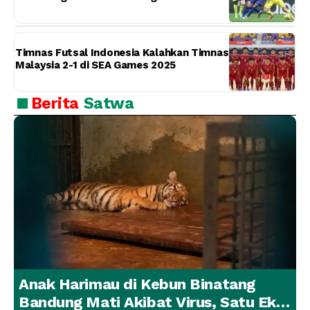
Timnas Futsal Indonesia Kalahkan Timnas
Malaysia 2-1 di SEA Games 2025
Berita
Satwa
Anak Harimau di Kebun Binatang
Bandung Mati Akibat Virus, Satu Ekor