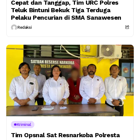
Cepat dan Tanggap, Tim URC Polres
Teluk Bintuni Bekuk Tiga Terduga
Pelaku Pencurian di SMA Sanawesen
Redaksi
Kriminal
Tim Opsnal Sat Resnarkoba Polresta