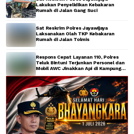
Lakukan Penyelidikan Kebakaran
Rumah di Jalan Gang Suci
Sat Reskrim Polres Jayawijaya
Laksanakan Olah TKP Kebakaran
Rumah di Jalan Tolmis
Respons Cepat Layanan 110, Polres
Teluk Bintuni Terjunkan Personel dan
Mobil AWC Jinakkan Api di Kampung
Lama