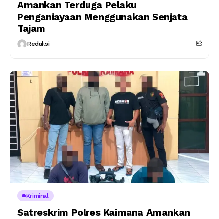
Amankan Terduga Pelaku
Penganiayaan Menggunakan Senjata
Tajam
Redaksi
Kriminal
Satreskrim Polres Kaimana Amankan