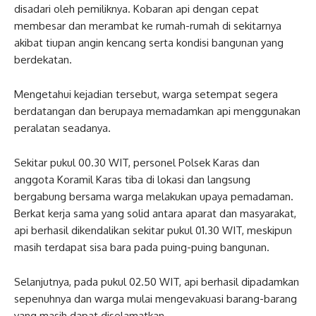
disadari oleh pemiliknya. Kobaran api dengan cepat
membesar dan merambat ke rumah-rumah di sekitarnya
akibat tiupan angin kencang serta kondisi bangunan yang
berdekatan.
Mengetahui kejadian tersebut, warga setempat segera
berdatangan dan berupaya memadamkan api menggunakan
peralatan seadanya.
Sekitar pukul 00.30 WIT, personel Polsek Karas dan
anggota Koramil Karas tiba di lokasi dan langsung
bergabung bersama warga melakukan upaya pemadaman.
Berkat kerja sama yang solid antara aparat dan masyarakat,
api berhasil dikendalikan sekitar pukul 01.30 WIT, meskipun
masih terdapat sisa bara pada puing-puing bangunan.
Selanjutnya, pada pukul 02.50 WIT, api berhasil dipadamkan
sepenuhnya dan warga mulai mengevakuasi barang-barang
yang masih dapat diselamatkan.