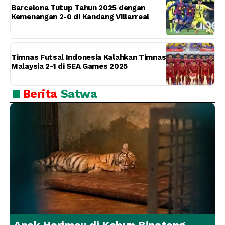
Barcelona Tutup Tahun 2025 dengan
Kemenangan 2-0 di Kandang Villarreal
Timnas Futsal Indonesia Kalahkan Timnas
Malaysia 2-1 di SEA Games 2025
Berita
Satwa