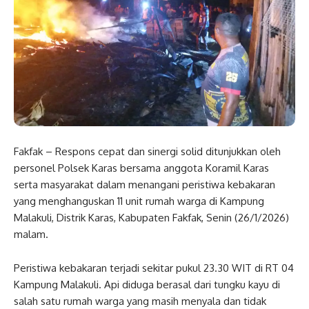
Fakfak – Respons cepat dan sinergi solid ditunjukkan oleh
personel Polsek Karas bersama anggota Koramil Karas
serta masyarakat dalam menangani peristiwa kebakaran
yang menghanguskan 11 unit rumah warga di Kampung
Malakuli, Distrik Karas, Kabupaten Fakfak, Senin (26/1/2026)
malam.
Peristiwa kebakaran terjadi sekitar pukul 23.30 WIT di RT 04
Kampung Malakuli. Api diduga berasal dari tungku kayu di
salah satu rumah warga yang masih menyala dan tidak