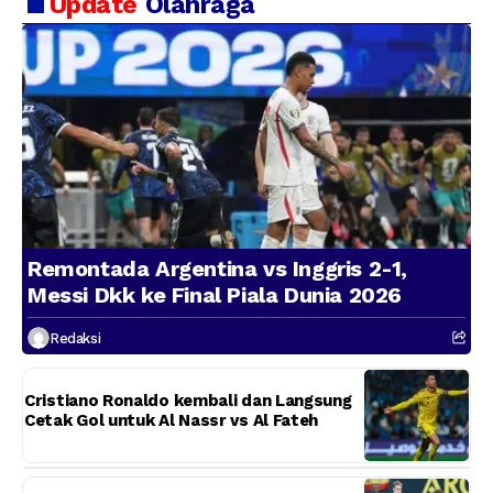
Update
Olahraga
Remontada Argentina vs Inggris 2-1,
Messi Dkk ke Final Piala Dunia 2026
Redaksi
Cristiano Ronaldo kembali dan Langsung
Cetak Gol untuk Al Nassr vs Al Fateh