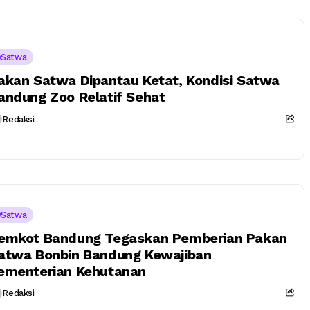
Satwa
akan Satwa Dipantau Ketat, Kondisi Satwa
andung Zoo Relatif Sehat
Redaksi
Satwa
emkot Bandung Tegaskan Pemberian Pakan
atwa Bonbin Bandung Kewajiban
ementerian Kehutanan
Redaksi