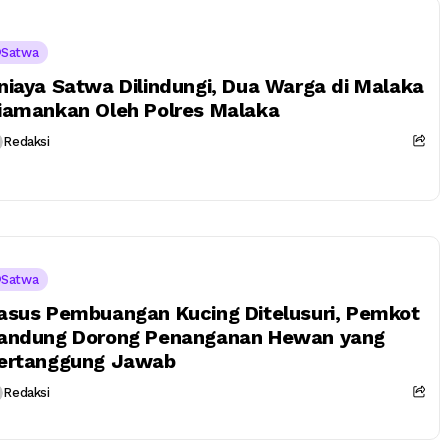
Satwa
niaya Satwa Dilindungi, Dua Warga di Malaka
iamankan Oleh Polres Malaka
Redaksi
Satwa
asus Pembuangan Kucing Ditelusuri, Pemkot
andung Dorong Penanganan Hewan yang
ertanggung Jawab
Redaksi