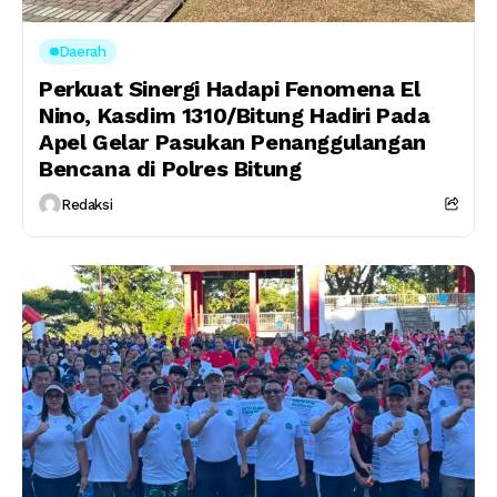
Daerah
Perkuat Sinergi Hadapi Fenomena El
Nino, Kasdim 1310/Bitung Hadiri Pada
Apel Gelar Pasukan Penanggulangan
Bencana di Polres Bitung
Redaksi