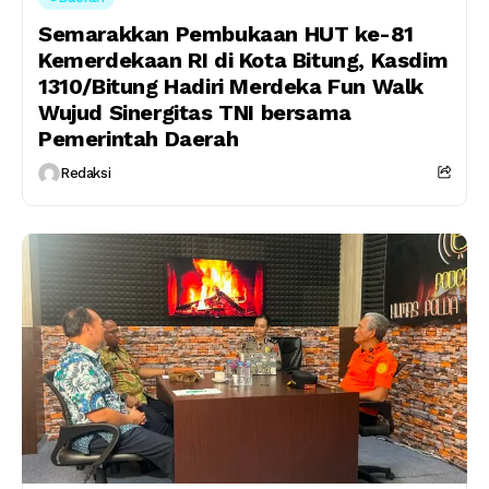
Semarakkan Pembukaan HUT ke-81
Kemerdekaan RI di Kota Bitung, Kasdim
1310/Bitung Hadiri Merdeka Fun Walk
Wujud Sinergitas TNI bersama
Pemerintah Daerah
Redaksi