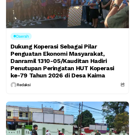
Daerah
Dukung Koperasi Sebagai Pilar
Penguatan Ekonomi Masyarakat,
Danramil 1310-05/Kauditan Hadiri
Penutupan Peringatan HUT Koperasi
ke-79 Tahun 2026 di Desa Kaima
Redaksi