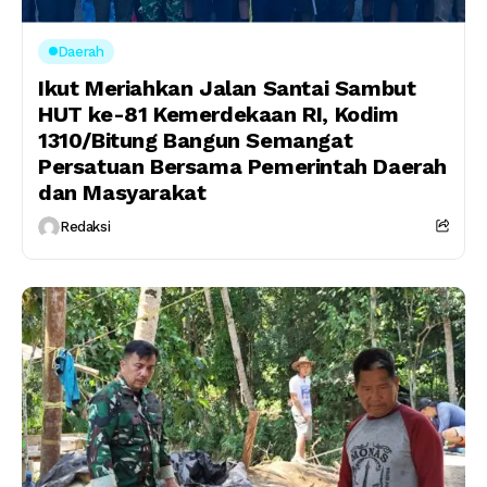
Daerah
Ikut Meriahkan Jalan Santai Sambut
HUT ke-81 Kemerdekaan RI, Kodim
1310/Bitung Bangun Semangat
Persatuan Bersama Pemerintah Daerah
dan Masyarakat
Redaksi