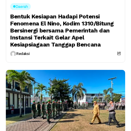
Daerah
Bentuk Kesiapan Hadapi Potensi
Fenomena El Nino, Kodim 1310/Bitung
Bersinergi bersama Pemerintah dan
Instansi Terkait Gelar Apel
Kesiapsiagaan Tanggap Bencana
Redaksi