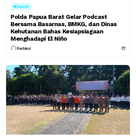
Daerah
Polda Papua Barat Gelar Podcast
Bersama Basarnas, BMKG, dan Dinas
Kehutanan Bahas Kesiapsiagaan
Menghadapi El Niño
Redaksi