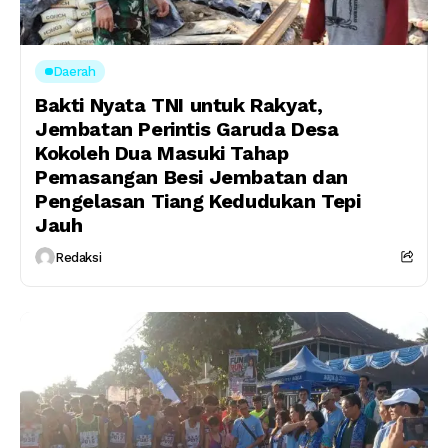
Daerah
Bakti Nyata TNI untuk Rakyat,
Jembatan Perintis Garuda Desa
Kokoleh Dua Masuki Tahap
Pemasangan Besi Jembatan dan
Pengelasan Tiang Kedudukan Tepi
Jauh
Redaksi