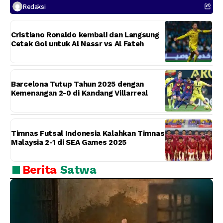
Redaksi
Cristiano Ronaldo kembali dan Langsung
Cetak Gol untuk Al Nassr vs Al Fateh
Barcelona Tutup Tahun 2025 dengan
Kemenangan 2-0 di Kandang Villarreal
Timnas Futsal Indonesia Kalahkan Timnas
Malaysia 2-1 di SEA Games 2025
Berita
Satwa