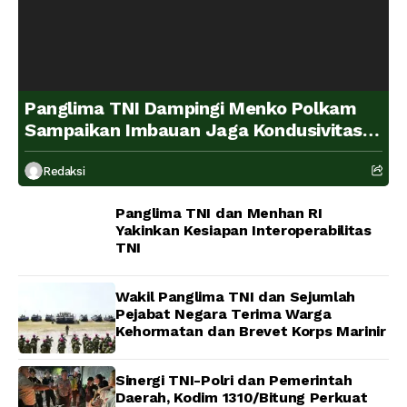
Panglima TNI Dampingi Menko Polkam
Sampaikan Imbauan Jaga Kondusivitas
Bangsa
Redaksi
Panglima TNI dan Menhan RI
Yakinkan Kesiapan Interoperabilitas
TNI
Wakil Panglima TNI dan Sejumlah
Pejabat Negara Terima Warga
Kehormatan dan Brevet Korps Marinir
Sinergi TNI-Polri dan Pemerintah
Daerah, Kodim 1310/Bitung Perkuat