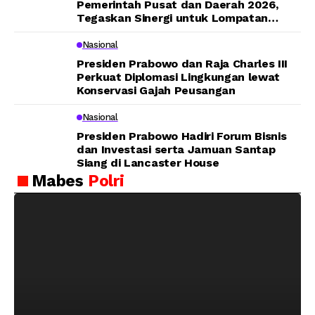
Pemerintah Pusat dan Daerah 2026,
Tegaskan Sinergi untuk Lompatan
Pembangunan
Nasional
Presiden Prabowo dan Raja Charles III
Perkuat Diplomasi Lingkungan lewat
Konservasi Gajah Peusangan
Nasional
Presiden Prabowo Hadiri Forum Bisnis
dan Investasi serta Jamuan Santap
Siang di Lancaster House
Mabes
Polri