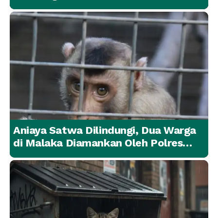
Lainnya Berangsur Membaik
Aniaya Satwa Dilindungi, Dua Warga
di Malaka Diamankan Oleh Polres
Malaka