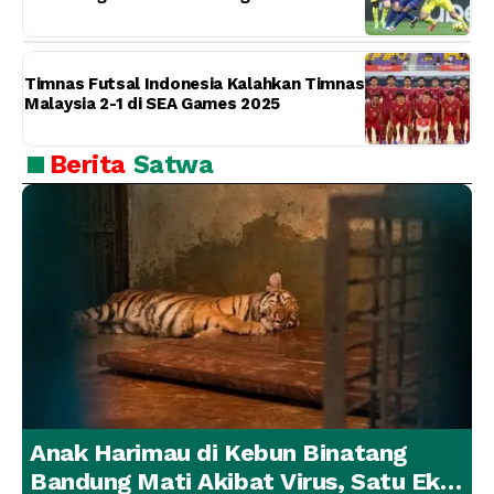
Timnas Futsal Indonesia Kalahkan Timnas
Malaysia 2-1 di SEA Games 2025
Berita
Satwa
Anak Harimau di Kebun Binatang
Bandung Mati Akibat Virus, Satu Ekor