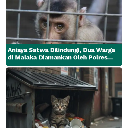
Aniaya Satwa Dilindungi, Dua Warga
di Malaka Diamankan Oleh Polres
Malaka