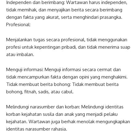
Independen dan berimbang: Wartawan harus independen,
tidak memihak, dan menyajikan berita secara berimbang
dengan fakta yang akurat, serta menghindari prasangka.
Profesional:
Menjalankan tugas secara profesional, tidak menggunakan
profesi untuk kepentingan pribadi, dan tidak menerima suap
atau imbalan.
Menguji informasi: Menguji informasi secara cermat dan
tidak mencampurkan fakta dengan opini yang menghakimi.
Tidak membuat berita bohong: Tidak membuat berita
bohong, fitnah, sadis, atau cabul.
Melindungi narasumber dan korban: Melindungi identitas
korban kejahatan susila dan anak yang menjadi pelaku
kejahatan. Wartawan juga berhak menolak mengungkapkan
identitas narasumber rahasia.