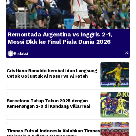
Remontada Argentina vs Inggris 2-1,
Messi Dkk ke Final Piala Dunia 2026
Redaksi
Cristiano Ronaldo kembali dan Langsung
Cetak Gol untuk Al Nassr vs Al Fateh
Barcelona Tutup Tahun 2025 dengan
Kemenangan 2-0 di Kandang Villarreal
Timnas Futsal Indonesia Kalahkan Timnas