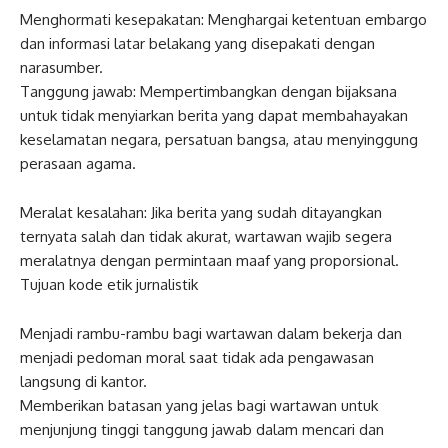
Menghormati kesepakatan: Menghargai ketentuan embargo
dan informasi latar belakang yang disepakati dengan
narasumber.
Tanggung jawab: Mempertimbangkan dengan bijaksana
untuk tidak menyiarkan berita yang dapat membahayakan
keselamatan negara, persatuan bangsa, atau menyinggung
perasaan agama.
Meralat kesalahan: Jika berita yang sudah ditayangkan
ternyata salah dan tidak akurat, wartawan wajib segera
meralatnya dengan permintaan maaf yang proporsional.
Tujuan kode etik jurnalistik
Menjadi rambu-rambu bagi wartawan dalam bekerja dan
menjadi pedoman moral saat tidak ada pengawasan
langsung di kantor.
Memberikan batasan yang jelas bagi wartawan untuk
menjunjung tinggi tanggung jawab dalam mencari dan