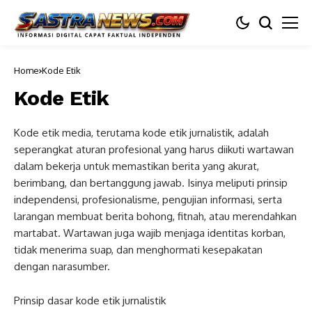
Home
Kode Etik
Kode Etik
Kode etik media, terutama kode etik jurnalistik, adalah
seperangkat aturan profesional yang harus diikuti wartawan
dalam bekerja untuk memastikan berita yang akurat,
berimbang, dan bertanggung jawab. Isinya meliputi prinsip
independensi, profesionalisme, pengujian informasi, serta
larangan membuat berita bohong, fitnah, atau merendahkan
martabat. Wartawan juga wajib menjaga identitas korban,
tidak menerima suap, dan menghormati kesepakatan
dengan narasumber.
Prinsip dasar kode etik jurnalistik