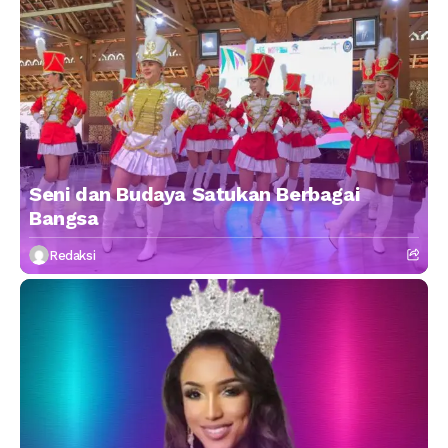
Seni dan Budaya Satukan Berbagai
Bangsa
Redaksi