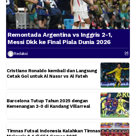
Remontada Argentina vs Inggris 2-1,
Messi Dkk ke Final Piala Dunia 2026
Redaksi
Cristiano Ronaldo kembali dan Langsung
Cetak Gol untuk Al Nassr vs Al Fateh
Barcelona Tutup Tahun 2025 dengan
Kemenangan 2-0 di Kandang Villarreal
Timnas Futsal Indonesia Kalahkan Timnas