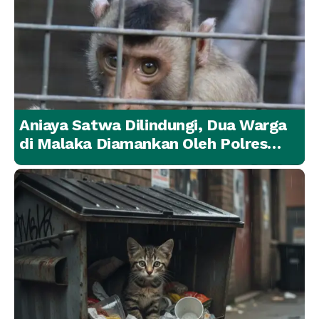
Aniaya Satwa Dilindungi, Dua Warga
di Malaka Diamankan Oleh Polres
Malaka