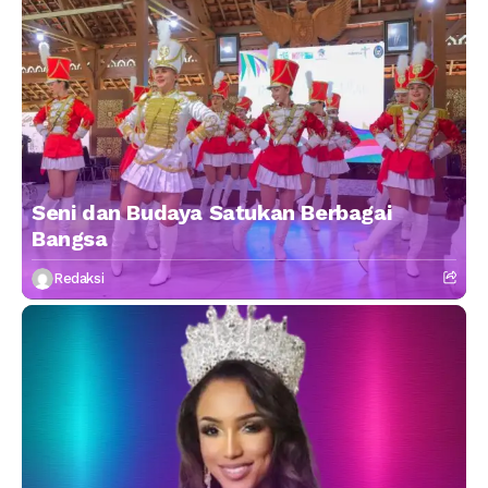
Seni dan Budaya Satukan Berbagai
Bangsa
Redaksi