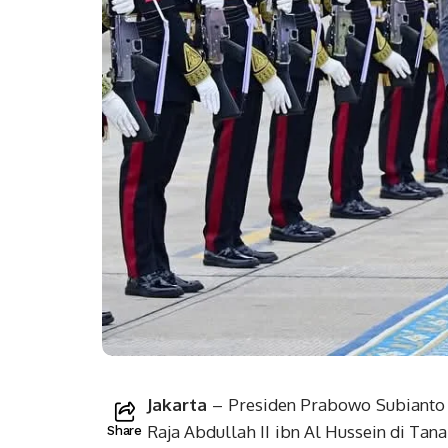
Jakarta
– Presiden Prabowo Subianto 
Raja Abdullah II ibn Al Hussein di Tana
Share