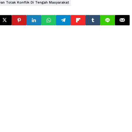
n Tolak Konflik Di Tengah Masyarakat