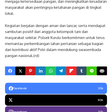
menjaga ketersediaan pangan, dan meningkatkan kesadaran
masyarakat akan pentingnya ketahanan pangan di tingkat
lokal.
Kegiatan berjalan dengan aman dan lancar, serta mendapat
sambutan positif dari anggota kelompok tani dan
masyarakat sekitar. Polsek Kurulu berkomitmen untuk terus
memantau perkembangan lahan pertanian sebagai bagian
dari kontribusi aktif Polri dalam mendukung swasembada
pangan nasional.(rd)
Facebook
23k
93k
Instagram
32k