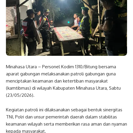
Minahasa Utara – Personel Kodim 1310/Bitung bersama
aparat gabungan melaksanakan patroli gabungan guna
menciptakan keamanan dan ketertiban masyarakat
(kamtibmas) di wilayah Kabupaten Minahasa Utara, Sabtu
(23/05/2026).
Kegiatan patroli ini dilaksanakan sebagai bentuk sinergitas
TNI, Polri dan unsur pemerintah daerah dalam stabilitas
keamanan wilayah serta memberikan rasa aman dan nyaman
kepada masyarakat.