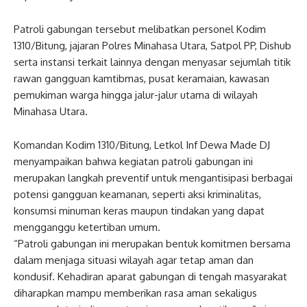
Patroli gabungan tersebut melibatkan personel Kodim
1310/Bitung, jajaran Polres Minahasa Utara, Satpol PP, Dishub
serta instansi terkait lainnya dengan menyasar sejumlah titik
rawan gangguan kamtibmas, pusat keramaian, kawasan
pemukiman warga hingga jalur-jalur utama di wilayah
Minahasa Utara.
Komandan Kodim 1310/Bitung, Letkol Inf Dewa Made DJ
menyampaikan bahwa kegiatan patroli gabungan ini
merupakan langkah preventif untuk mengantisipasi berbagai
potensi gangguan keamanan, seperti aksi kriminalitas,
konsumsi minuman keras maupun tindakan yang dapat
mengganggu ketertiban umum.
“Patroli gabungan ini merupakan bentuk komitmen bersama
dalam menjaga situasi wilayah agar tetap aman dan
kondusif. Kehadiran aparat gabungan di tengah masyarakat
diharapkan mampu memberikan rasa aman sekaligus