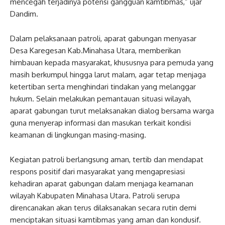
mencegah terjadinya potensi gangguan kamtibmas,” ujar
Dandim.
Dalam pelaksanaan patroli, aparat gabungan menyasar
Desa Karegesan Kab.Minahasa Utara, memberikan
himbauan kepada masyarakat, khususnya para pemuda yang
masih berkumpul hingga larut malam, agar tetap menjaga
ketertiban serta menghindari tindakan yang melanggar
hukum. Selain melakukan pemantauan situasi wilayah,
aparat gabungan turut melaksanakan dialog bersama warga
guna menyerap informasi dan masukan terkait kondisi
keamanan di lingkungan masing-masing.
Kegiatan patroli berlangsung aman, tertib dan mendapat
respons positif dari masyarakat yang mengapresiasi
kehadiran aparat gabungan dalam menjaga keamanan
wilayah Kabupaten Minahasa Utara. Patroli serupa
direncanakan akan terus dilaksanakan secara rutin demi
menciptakan situasi kamtibmas yang aman dan kondusif.