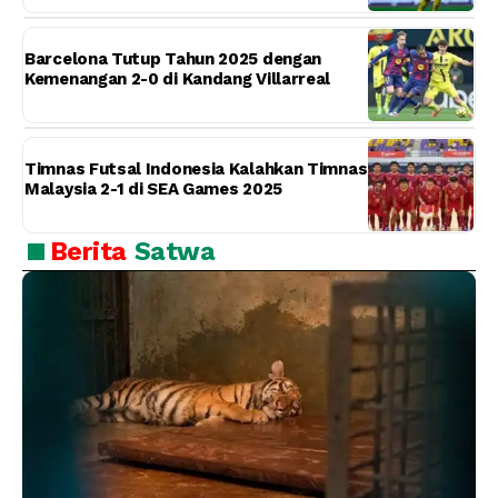
Barcelona Tutup Tahun 2025 dengan
Kemenangan 2-0 di Kandang Villarreal
Timnas Futsal Indonesia Kalahkan Timnas
Malaysia 2-1 di SEA Games 2025
Berita
Satwa