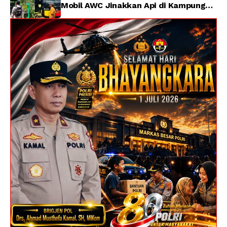
Mobil AWC Jinakkan Api di Kampung
Lama