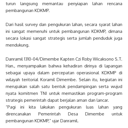
turun langsung memantau penyiapan lahan rencana
pembangunan KDKMP.
Dari hasil survey dan pengukuran lahan, secara syarat lahan
ini sangat memenuhi untuk pembangunan KDKMP, dimana
secara lokasi sangat strategis serta jumlah penduduk juga
mendukung.
Danramil 1310-04/Dimembe Kapten Czi Roby Wicaksono S.T.
Han., menyampaikan bahwa kehadiran dirinya di lapangan
sebagai upaya dalam percepatan operasional KDKMP di
wilayah teritorial Koramil Dimembe. Selain itu, kegiatan ini
merupakan salah satu bentuk pendampingan serta wujud
nyata komitmen TNI untuk memastikan program-program
strategis pemerintah dapat berjalan aman dan lancar.
“Pagi ini kita lakukan pengukuran luas lahan yang
direncanakan Pemerintah Desa Dimembe untuk
pembangunan KDKMP,” ujar Danramil.