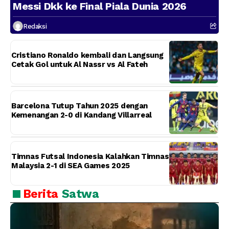
Messi Dkk ke Final Piala Dunia 2026
Redaksi
Cristiano Ronaldo kembali dan Langsung
Cetak Gol untuk Al Nassr vs Al Fateh
Barcelona Tutup Tahun 2025 dengan
Kemenangan 2-0 di Kandang Villarreal
Timnas Futsal Indonesia Kalahkan Timnas
Malaysia 2-1 di SEA Games 2025
Berita
Satwa