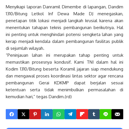
Menyikapi laporan Danramil Dimembe di lapangan, Dandim
1310/Bitung Letkol Inf Dewa Made DJ menegaskan,
penetapan titik lokasi menjadi langkah krusial karena akan
menentukan tahapan teknis pembangunan berikutnya. Hal
ini penting untuk menghindari potensi sengketa lahan yang
kerap menjadi kendala dalam pembangunan fasilitas publik
di sejumlah wilayah.
“Peninjauan lahan ini merupakan tahap penting untuk
memastikan prosesnya kondusif. Kami TNI dalam hal ini
Kodim 1310/Bitung beserta Koramil jajaran siap mendukung
dan mengawal proses koordinasi lintas sektor agar rencana
pembangunan Gerai KDKMP dapat berjalan sesuai
ketentuan serta tidak menimbulkan permasalahan di
kemudian hari,” tegas Dandim.(rd)