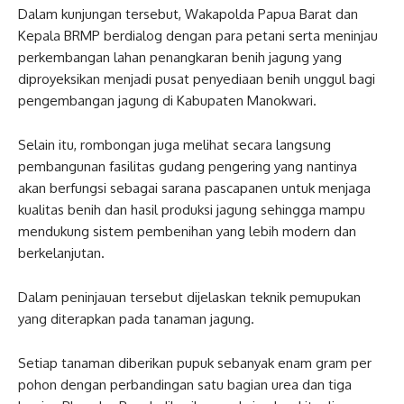
Dalam kunjungan tersebut, Wakapolda Papua Barat dan
Kepala BRMP berdialog dengan para petani serta meninjau
perkembangan lahan penangkaran benih jagung yang
diproyeksikan menjadi pusat penyediaan benih unggul bagi
pengembangan jagung di Kabupaten Manokwari.
Selain itu, rombongan juga melihat secara langsung
pembangunan fasilitas gudang pengering yang nantinya
akan berfungsi sebagai sarana pascapanen untuk menjaga
kualitas benih dan hasil produksi jagung sehingga mampu
mendukung sistem pembenihan yang lebih modern dan
berkelanjutan.
Dalam peninjauan tersebut dijelaskan teknik pemupukan
yang diterapkan pada tanaman jagung.
Setiap tanaman diberikan pupuk sebanyak enam gram per
pohon dengan perbandingan satu bagian urea dan tiga