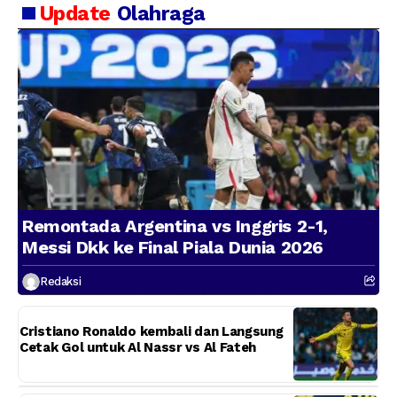
Kerugian BUMN
Update
Olahraga
Remontada Argentina vs Inggris 2-1,
Messi Dkk ke Final Piala Dunia 2026
Redaksi
Cristiano Ronaldo kembali dan Langsung
Cetak Gol untuk Al Nassr vs Al Fateh