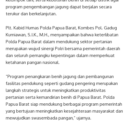
program pengembangan jagung dapat berjalan secara
terukur dan berkelanjutan.
Plt. Kabid Humas Polda Papua Barat, Kombes Pol. Gadug
Kurniawan, S.I.K., M.H., menyampaikan bahwa keterlibatan
Polda Papua Barat dalam mendukung sektor pertanian
merupakan wujud sinergi Polri bersama pemerintah daerah
dan seluruh pemangku kepentingan dalam memperkuat
ketahanan pangan nasional.
“Program penangkaran benih jagung dan pembangunan
fasilitas pendukung seperti gudang pengering merupakan
langkah strategis untuk meningkatkan produktivitas
pertanian serta kemandirian benih di Papua Barat. Polda
Papua Barat siap mendukung berbagai program pemerintah
yang bertujuan meningkatkan kesejahteraan masyarakat dan
mewujudkan swasembada pangan,” ujarnya.