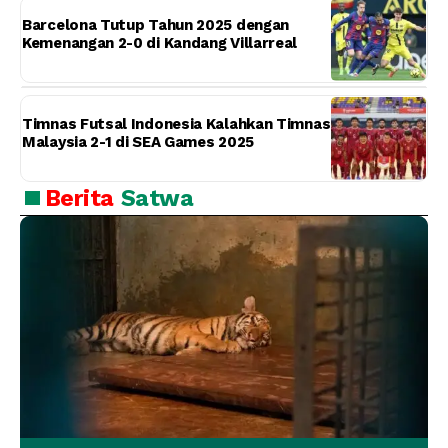
Barcelona Tutup Tahun 2025 dengan
Kemenangan 2-0 di Kandang Villarreal
Timnas Futsal Indonesia Kalahkan Timnas
Malaysia 2-1 di SEA Games 2025
Berita
Satwa