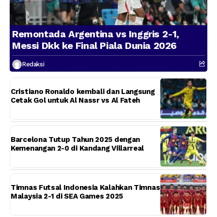
Remontada Argentina vs Inggris 2-1,
Messi Dkk ke Final Piala Dunia 2026
Redaksi
Cristiano Ronaldo kembali dan Langsung
Cetak Gol untuk Al Nassr vs Al Fateh
Barcelona Tutup Tahun 2025 dengan
Kemenangan 2-0 di Kandang Villarreal
Timnas Futsal Indonesia Kalahkan Timnas
Malaysia 2-1 di SEA Games 2025