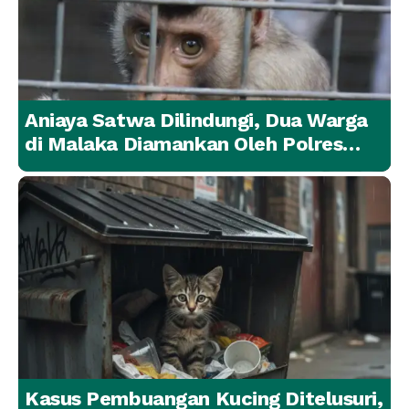
Aniaya Satwa Dilindungi, Dua Warga
di Malaka Diamankan Oleh Polres
Malaka
Kasus Pembuangan Kucing Ditelusuri,