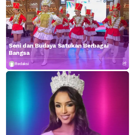
Seni dan Budaya Satukan Berbagai
Bangsa
Redaksi