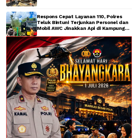
Respons Cepat Layanan 110, Polres
Teluk Bintuni Terjunkan Personel dan
Mobil AWC Jinakkan Api di Kampung
Lama