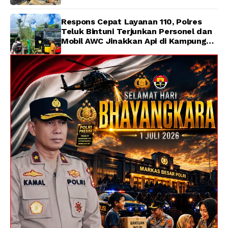
Respons Cepat Layanan 110, Polres
Teluk Bintuni Terjunkan Personel dan
Mobil AWC Jinakkan Api di Kampung
Lama