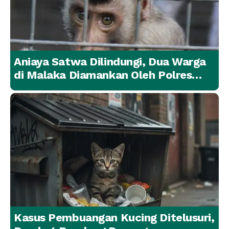
Aniaya Satwa Dilindungi, Dua Warga
di Malaka Diamankan Oleh Polres
Malaka
Kasus Pembuangan Kucing Ditelusuri,