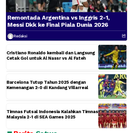
Remontada Argentina vs Inggris 2-1,
Messi Dkk ke Final Piala Dunia 2026
Redaksi
Cristiano Ronaldo kembali dan Langsung
Cetak Gol untuk Al Nassr vs Al Fateh
Barcelona Tutup Tahun 2025 dengan
Kemenangan 2-0 di Kandang Villarreal
Timnas Futsal Indonesia Kalahkan Timnas
Malaysia 2-1 di SEA Games 2025