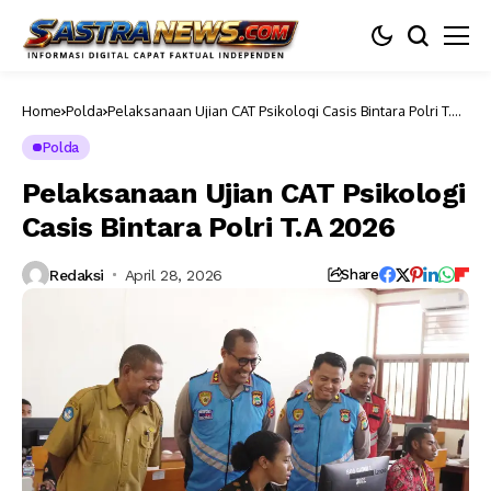
Home
Polda
Pelaksanaan Ujian CAT Psikologi Casis Bintara Polri T.A
2026
Polda
Pelaksanaan Ujian CAT Psikologi
Casis Bintara Polri T.A 2026
Redaksi
April 28, 2026
Share