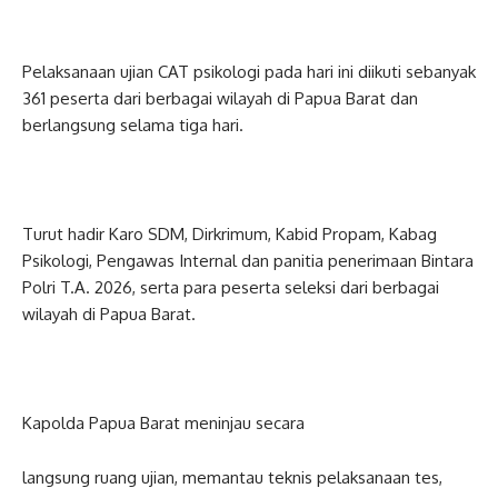
Pelaksanaan ujian CAT psikologi pada hari ini diikuti sebanyak
361 peserta dari berbagai wilayah di Papua Barat dan
berlangsung selama tiga hari.
Turut hadir Karo SDM, Dirkrimum, Kabid Propam, Kabag
Psikologi, Pengawas Internal dan panitia penerimaan Bintara
Polri T.A. 2026, serta para peserta seleksi dari berbagai
wilayah di Papua Barat.
Kapolda Papua Barat meninjau secara
langsung ruang ujian, memantau teknis pelaksanaan tes,