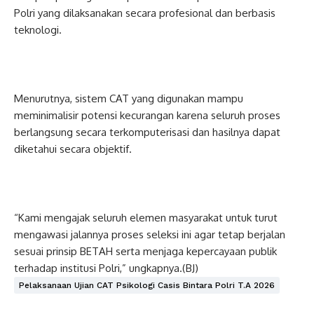
Polri yang dilaksanakan secara profesional dan berbasis
teknologi.
Menurutnya, sistem CAT yang digunakan mampu
meminimalisir potensi kecurangan karena seluruh proses
berlangsung secara terkomputerisasi dan hasilnya dapat
diketahui secara objektif.
“Kami mengajak seluruh elemen masyarakat untuk turut
mengawasi jalannya proses seleksi ini agar tetap berjalan
sesuai prinsip BETAH serta menjaga kepercayaan publik
terhadap institusi Polri,” ungkapnya.(BJ)
Pelaksanaan Ujian CAT Psikologi Casis Bintara Polri T.A 2026