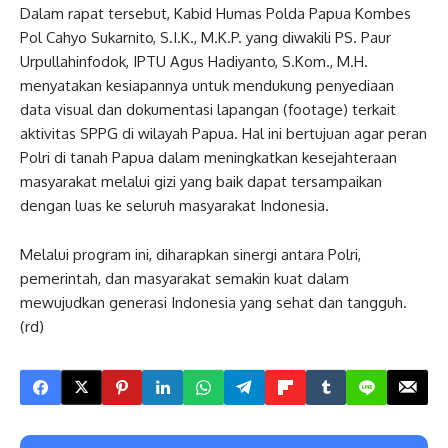
Dalam rapat tersebut, Kabid Humas Polda Papua Kombes
Pol Cahyo Sukarnito, S.I.K., M.K.P. yang diwakili PS. Paur
Urpullahinfodok, IPTU Agus Hadiyanto, S.Kom., M.H.
menyatakan kesiapannya untuk mendukung penyediaan
data visual dan dokumentasi lapangan (footage) terkait
aktivitas SPPG di wilayah Papua. Hal ini bertujuan agar peran
Polri di tanah Papua dalam meningkatkan kesejahteraan
masyarakat melalui gizi yang baik dapat tersampaikan
dengan luas ke seluruh masyarakat Indonesia.
Melalui program ini, diharapkan sinergi antara Polri,
pemerintah, dan masyarakat semakin kuat dalam
mewujudkan generasi Indonesia yang sehat dan tangguh.
(rd)