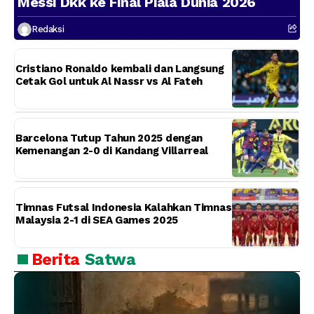
Messi Dkk ke Final Piala Dunia 2026
Redaksi
Cristiano Ronaldo kembali dan Langsung
Cetak Gol untuk Al Nassr vs Al Fateh
Barcelona Tutup Tahun 2025 dengan
Kemenangan 2-0 di Kandang Villarreal
Timnas Futsal Indonesia Kalahkan Timnas
Malaysia 2-1 di SEA Games 2025
Berita
Satwa