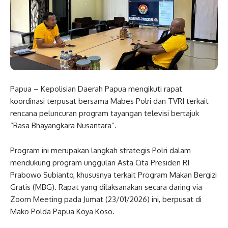
Papua – Kepolisian Daerah Papua mengikuti rapat
koordinasi terpusat bersama Mabes Polri dan TVRI terkait
rencana peluncuran program tayangan televisi bertajuk
“Rasa Bhayangkara Nusantara”.
Program ini merupakan langkah strategis Polri dalam
mendukung program unggulan Asta Cita Presiden RI
Prabowo Subianto, khususnya terkait Program Makan Bergizi
Gratis (MBG). Rapat yang dilaksanakan secara daring via
Zoom Meeting pada Jumat (23/01/2026) ini, berpusat di
Mako Polda Papua Koya Koso.