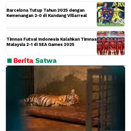
Barcelona Tutup Tahun 2025 dengan
Kemenangan 2-0 di Kandang Villarreal
Timnas Futsal Indonesia Kalahkan Timnas
Malaysia 2-1 di SEA Games 2025
Berita
Satwa