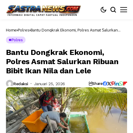
Home
Polres
Bantu Dongkrak Ekonomi, Polres Asmat Salurkan
Ribuan Bibit Ikan Nila dan Lele
Polres
Bantu Dongkrak Ekonomi,
Polres Asmat Salurkan Ribuan
Bibit Ikan Nila dan Lele
Redaksi
Januari 25, 2026
Share