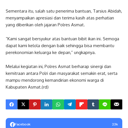
Sementara itu, salah satu penerima bantuan, Tarsius Abidah,
menyampaikan apresiasi dan terima kasih atas perhatian
yang diberikan oleh jajaran Polres Asmat.
“Kami sangat bersyukur atas bantuan bibit ikan ini. Semoga
dapat kami kelola dengan baik sehingga bisa membantu
perekonomian keluarga ke depan,” ungkapnya.
Melalui kegiatan ini, Polres Asmat berharap sinergi dan
kemitraan antara Polri dan masyarakat semakin erat, serta
mampu mendorong kemandirian ekonomi warga di
Kabupaten Asmat.(rd)
Facebook
23k