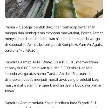
Papua – Sebagai bentuk dukungan terhadap ketahanan
pangan dan peningkatan ekonomi masyarakat, Polres Asmat
menyalurkan bantuan bibit ikan nila dan lele kepada warga
di Kabupaten Asmat bertempat di Kompleks Pam Air Agats,
Sabtu (24/01/2026).
Kapolres Asmat, AKBP Wahyu Basuki, S.I.K., menyerahkan
sebanyak 6.000 bibit ikan nila dan 3.000 bibit ikan lele
kepada warga atas nama Tarsius Abidah. Bantuan ini
diharapkan dapat menjadi modal awal yang produktif bagi
masyarakat dalam mengembangkan usaha budidaya ikan air
tawar.
Kapolres Asmat melalui Kasat Intelkam Ipda Suyadi, S.H.,