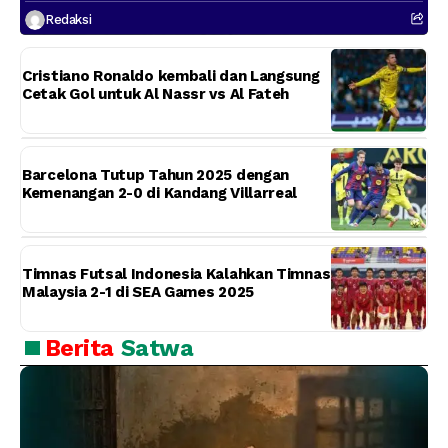
Redaksi
Cristiano Ronaldo kembali dan Langsung
Cetak Gol untuk Al Nassr vs Al Fateh
Barcelona Tutup Tahun 2025 dengan
Kemenangan 2-0 di Kandang Villarreal
Timnas Futsal Indonesia Kalahkan Timnas
Malaysia 2-1 di SEA Games 2025
Berita
Satwa