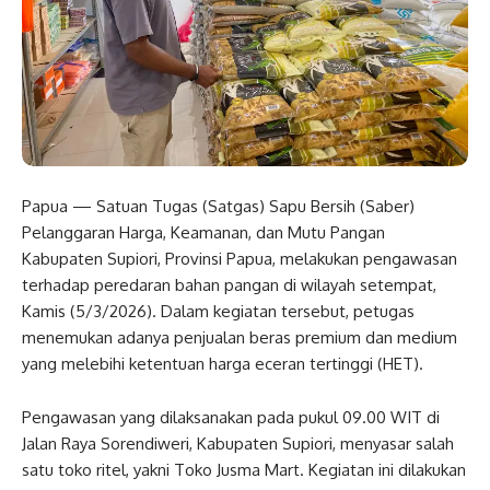
Papua — Satuan Tugas (Satgas) Sapu Bersih (Saber)
Pelanggaran Harga, Keamanan, dan Mutu Pangan
Kabupaten Supiori, Provinsi Papua, melakukan pengawasan
terhadap peredaran bahan pangan di wilayah setempat,
Kamis (5/3/2026). Dalam kegiatan tersebut, petugas
menemukan adanya penjualan beras premium dan medium
yang melebihi ketentuan harga eceran tertinggi (HET).
Pengawasan yang dilaksanakan pada pukul 09.00 WIT di
Jalan Raya Sorendiweri, Kabupaten Supiori, menyasar salah
satu toko ritel, yakni Toko Jusma Mart. Kegiatan ini dilakukan