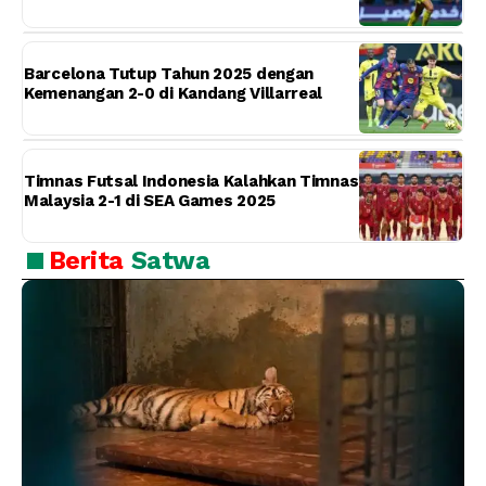
Barcelona Tutup Tahun 2025 dengan
Kemenangan 2-0 di Kandang Villarreal
Timnas Futsal Indonesia Kalahkan Timnas
Malaysia 2-1 di SEA Games 2025
Berita
Satwa