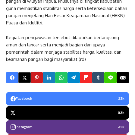
pangan di wilayah Papua, khususnya di tingkat kabupaten,
guna memastikan stabilitas harga serta ketersediaan bahan
pangan menjelang Hari Besar Keagamaan Nasional (HBKN)
Puasa dan Idulfitri.
Kegiatan pengawasan tersebut dilaporkan berlangsung
aman dan lancar serta menjadi bagian dari upaya
pemerintah dalam menjaga stabilitas harga, kualitas, dan
keamanan pangan bagi masyarakat.(rd)
Facebook
23k
93k
Instagram
32k