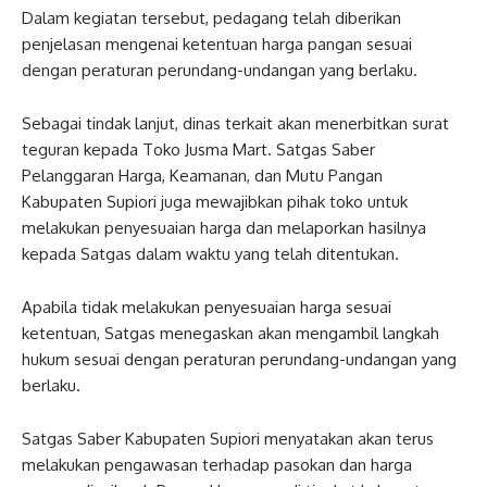
Dalam kegiatan tersebut, pedagang telah diberikan
penjelasan mengenai ketentuan harga pangan sesuai
dengan peraturan perundang-undangan yang berlaku.
Sebagai tindak lanjut, dinas terkait akan menerbitkan surat
teguran kepada Toko Jusma Mart. Satgas Saber
Pelanggaran Harga, Keamanan, dan Mutu Pangan
Kabupaten Supiori juga mewajibkan pihak toko untuk
melakukan penyesuaian harga dan melaporkan hasilnya
kepada Satgas dalam waktu yang telah ditentukan.
Apabila tidak melakukan penyesuaian harga sesuai
ketentuan, Satgas menegaskan akan mengambil langkah
hukum sesuai dengan peraturan perundang-undangan yang
berlaku.
Satgas Saber Kabupaten Supiori menyatakan akan terus
melakukan pengawasan terhadap pasokan dan harga