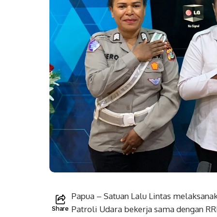
Papua – Satuan Lalu Lintas melaksana
Patroli Udara bekerja sama dengan RRI 
Share