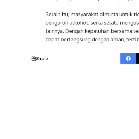
Selain itu, masyarakat diminta untuk
pengaruh alkohol, serta selalu mengut
lainnya. Dengan kepatuhan bersama ter
dapat berlangsung dengan aman, tertib
Share