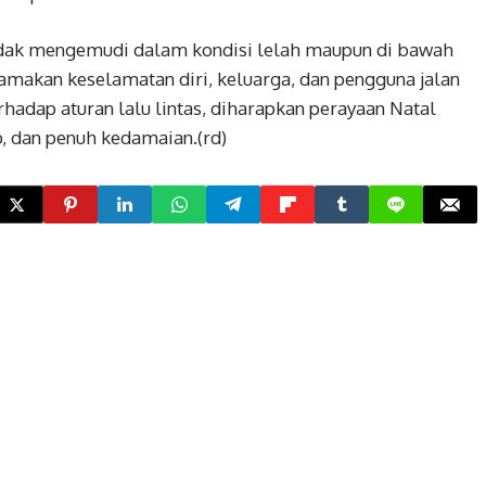
 tidak mengemudi dalam kondisi lelah maupun di bawah
amakan keselamatan diri, keluarga, dan pengguna jalan
hadap aturan lalu lintas, diharapkan perayaan Natal
, dan penuh kedamaian.(rd)