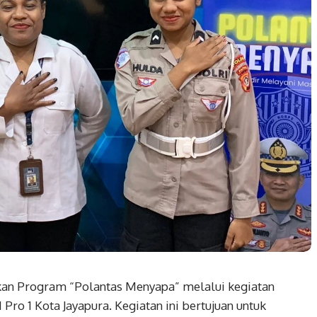
kan Program “Polantas Menyapa” melalui kegiatan
Pro 1 Kota Jayapura. Kegiatan ini bertujuan untuk