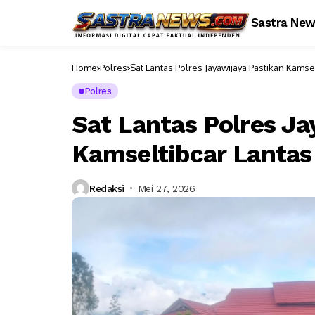
Sastra Ne
Home
Polres
Sat Lantas Polres Jayawijaya Pastikan Kamse
Polres
Sat Lantas Polres Ja
Kamseltibcar Lantas
Redaksi
Mei 27, 2026