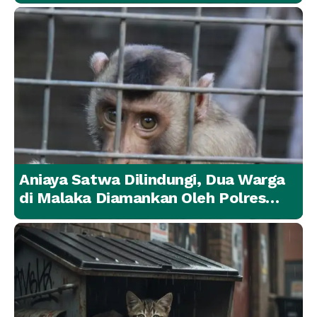
Lainnya Berangsur Membaik
Aniaya Satwa Dilindungi, Dua Warga
di Malaka Diamankan Oleh Polres
Malaka