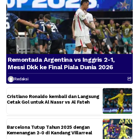
Remontada Argentina vs Inggris 2-1,
Messi Dkk ke Final Piala Dunia 2026
Redaksi
Cristiano Ronaldo kembali dan Langsung
Cetak Gol untuk Al Nassr vs Al Fateh
Barcelona Tutup Tahun 2025 dengan
Kemenangan 2-0 di Kandang Villarreal