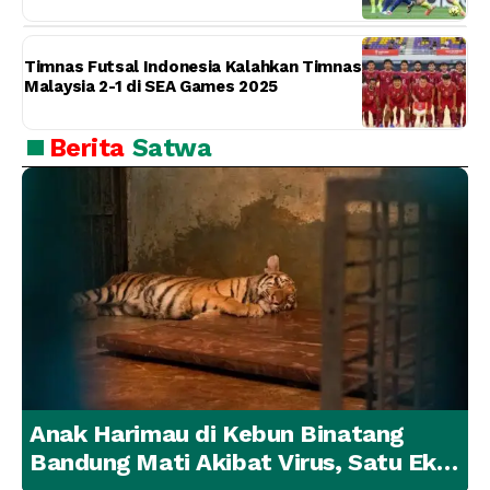
Timnas Futsal Indonesia Kalahkan Timnas
Malaysia 2-1 di SEA Games 2025
Berita
Satwa
Anak Harimau di Kebun Binatang
Bandung Mati Akibat Virus, Satu Ekor