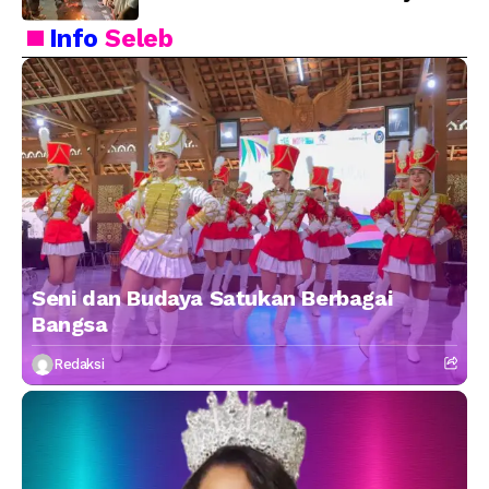
Kota Bitung
Info
Seleb
Seni dan Budaya Satukan Berbagai
Bangsa
Redaksi