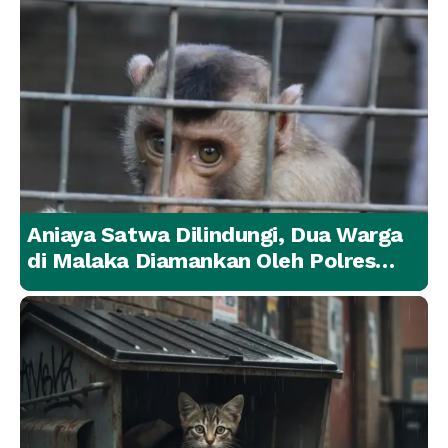
Aniaya Satwa Dilindungi, Dua Warga
di Malaka Diamankan Oleh Polres
Malaka