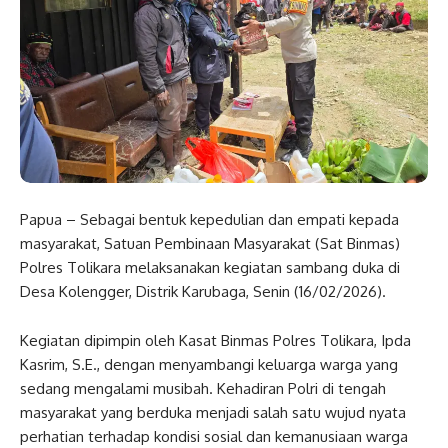
Papua – Sebagai bentuk kepedulian dan empati kepada
masyarakat, Satuan Pembinaan Masyarakat (Sat Binmas)
Polres Tolikara melaksanakan kegiatan sambang duka di
Desa Kolengger, Distrik Karubaga, Senin (16/02/2026).
Kegiatan dipimpin oleh Kasat Binmas Polres Tolikara, Ipda
Kasrim, S.E., dengan menyambangi keluarga warga yang
sedang mengalami musibah. Kehadiran Polri di tengah
masyarakat yang berduka menjadi salah satu wujud nyata
perhatian terhadap kondisi sosial dan kemanusiaan warga