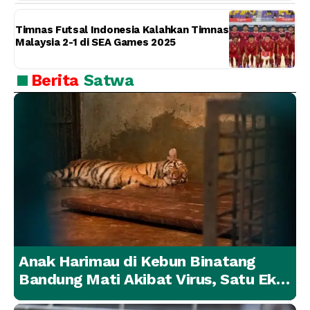
Timnas Futsal Indonesia Kalahkan Timnas
Malaysia 2-1 di SEA Games 2025
Berita
Satwa
Anak Harimau di Kebun Binatang
Bandung Mati Akibat Virus, Satu Ekor
Lainnya Berangsur Membaik