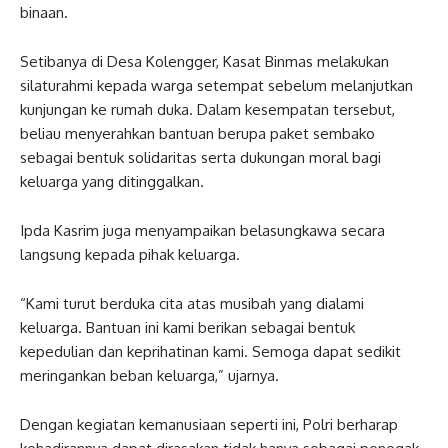
binaan.
Setibanya di Desa Kolengger, Kasat Binmas melakukan
silaturahmi kepada warga setempat sebelum melanjutkan
kunjungan ke rumah duka. Dalam kesempatan tersebut,
beliau menyerahkan bantuan berupa paket sembako
sebagai bentuk solidaritas serta dukungan moral bagi
keluarga yang ditinggalkan.
Ipda Kasrim juga menyampaikan belasungkawa secara
langsung kepada pihak keluarga.
“Kami turut berduka cita atas musibah yang dialami
keluarga. Bantuan ini kami berikan sebagai bentuk
kepedulian dan keprihatinan kami. Semoga dapat sedikit
meringankan beban keluarga,” ujarnya.
Dengan kegiatan kemanusiaan seperti ini, Polri berharap