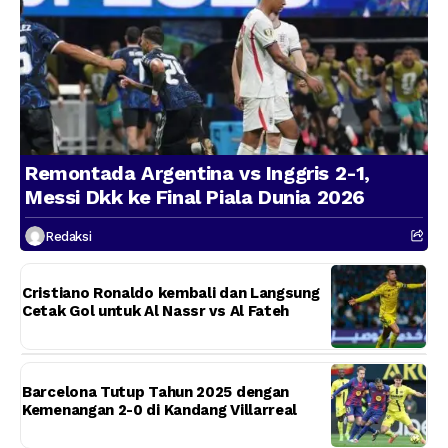
Remontada Argentina vs Inggris 2-1,
Messi Dkk ke Final Piala Dunia 2026
Redaksi
Cristiano Ronaldo kembali dan Langsung
Cetak Gol untuk Al Nassr vs Al Fateh
Barcelona Tutup Tahun 2025 dengan
Kemenangan 2-0 di Kandang Villarreal