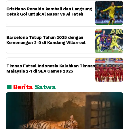
Cristiano Ronaldo kembali dan Langsung
Cetak Gol untuk Al Nassr vs Al Fateh
Barcelona Tutup Tahun 2025 dengan
Kemenangan 2-0 di Kandang Villarreal
Timnas Futsal Indonesia Kalahkan Timnas
Malaysia 2-1 di SEA Games 2025
Berita
Satwa