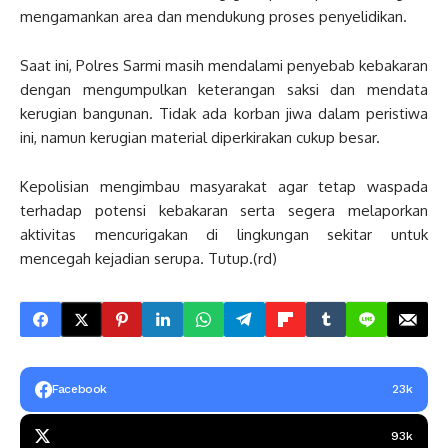
mengamankan area dan mendukung proses penyelidikan.
Saat ini, Polres Sarmi masih mendalami penyebab kebakaran
dengan mengumpulkan keterangan saksi dan mendata
kerugian bangunan. Tidak ada korban jiwa dalam peristiwa
ini, namun kerugian material diperkirakan cukup besar.
Kepolisian mengimbau masyarakat agar tetap waspada
terhadap potensi kebakaran serta segera melaporkan
aktivitas mencurigakan di lingkungan sekitar untuk
mencegah kejadian serupa. Tutup.(rd)
Facebook
23k
93k