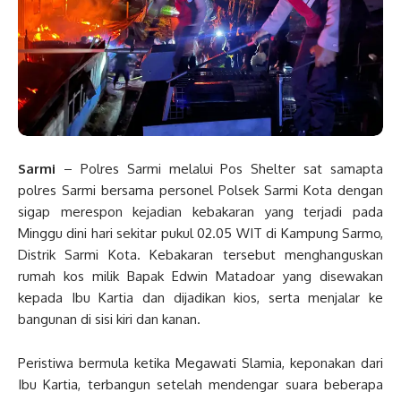
Sarmi
– Polres Sarmi melalui Pos Shelter sat samapta
polres Sarmi bersama personel Polsek Sarmi Kota dengan
sigap merespon kejadian kebakaran yang terjadi pada
Minggu dini hari sekitar pukul 02.05 WIT di Kampung Sarmo,
Distrik Sarmi Kota. Kebakaran tersebut menghanguskan
rumah kos milik Bapak Edwin Matadoar yang disewakan
kepada Ibu Kartia dan dijadikan kios, serta menjalar ke
bangunan di sisi kiri dan kanan.
Peristiwa bermula ketika Megawati Slamia, keponakan dari
Ibu Kartia, terbangun setelah mendengar suara beberapa