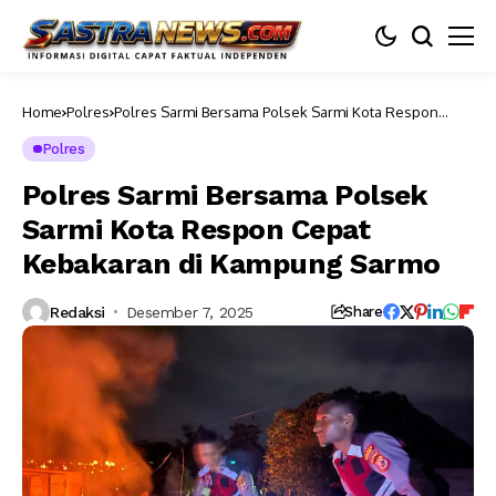
Home
Polres
Polres Sarmi Bersama Polsek Sarmi Kota Respon
Cepat Kebakaran di Kampung Sarmo
Polres
Polres Sarmi Bersama Polsek
Sarmi Kota Respon Cepat
Kebakaran di Kampung Sarmo
Redaksi
Desember 7, 2025
Share