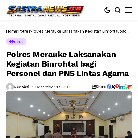
Home
Polres
Polres Merauke Laksanakan Kegiatan Binrohtal bagi
Personel dan PNS Lintas Agama
Polres
Polres Merauke Laksanakan
Kegiatan Binrohtal bagi
Personel dan PNS Lintas Agama
Redaksi
Desember 18, 2025
Share