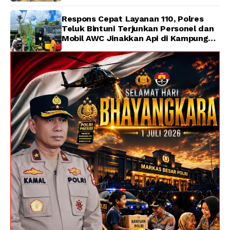
Respons Cepat Layanan 110, Polres
Teluk Bintuni Terjunkan Personel dan
Mobil AWC Jinakkan Api di Kampung
Lama