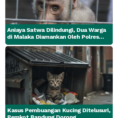
Aniaya Satwa Dilindungi, Dua Warga
di Malaka Diamankan Oleh Polres
Malaka
Kasus Pembuangan Kucing Ditelusuri,
Pemkot Bandung Dorong