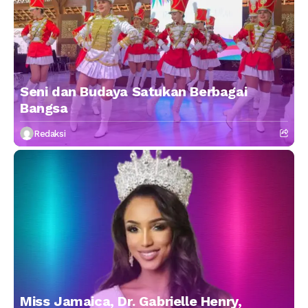
Seni dan Budaya Satukan Berbagai
Bangsa
Redaksi
Miss Jamaica, Dr. Gabrielle Henry,