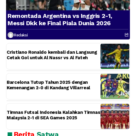
Remontada Argentina vs Inggris 2-1,
Messi Dkk ke Final Piala Dunia 2026
Redaksi
Cristiano Ronaldo kembali dan Langsung
Cetak Gol untuk Al Nassr vs Al Fateh
Barcelona Tutup Tahun 2025 dengan
Kemenangan 2-0 di Kandang Villarreal
Timnas Futsal Indonesia Kalahkan Timnas
Malaysia 2-1 di SEA Games 2025
Berita
Satwa