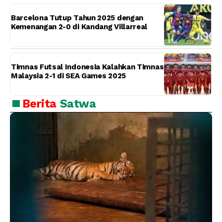
Barcelona Tutup Tahun 2025 dengan
Kemenangan 2-0 di Kandang Villarreal
Timnas Futsal Indonesia Kalahkan Timnas
Malaysia 2-1 di SEA Games 2025
Berita
Satwa