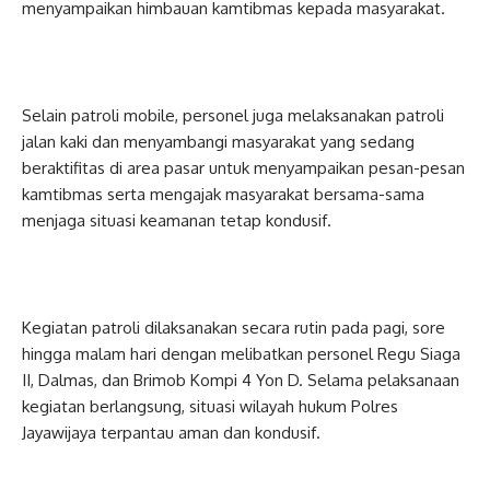
menyampaikan himbauan kamtibmas kepada masyarakat.
Selain patroli mobile, personel juga melaksanakan patroli
jalan kaki dan menyambangi masyarakat yang sedang
beraktifitas di area pasar untuk menyampaikan pesan-pesan
kamtibmas serta mengajak masyarakat bersama-sama
menjaga situasi keamanan tetap kondusif.
Kegiatan patroli dilaksanakan secara rutin pada pagi, sore
hingga malam hari dengan melibatkan personel Regu Siaga
II, Dalmas, dan Brimob Kompi 4 Yon D. Selama pelaksanaan
kegiatan berlangsung, situasi wilayah hukum Polres
Jayawijaya terpantau aman dan kondusif.