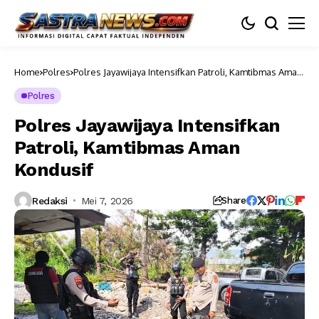
Home
Polres
Polres Jayawijaya Intensifkan Patroli, Kamtibmas Aman
Kondusif
Polres
Polres Jayawijaya Intensifkan
Patroli, Kamtibmas Aman
Kondusif
Redaksi
Mei 7, 2026
Share