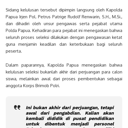
Sidang kelulusan tersebut dipimpin langsung oleh Kapolda
Papua Irjen Pol. Petrus Patrige Rudolf Renwarin, S.H., M.Si.,
dan dihadiri oleh unsur pengawas serta pejabat utama
Polda Papua. Kehadiran para pejabat ini menegaskan bahwa
seluruh proses seleksi dilakukan dengan pengawasan ketat
guna menjamin keadilan dan keterbukaan bagi seluruh
peserta.
Dalam paparannya, Kapolda Papua menegaskan bahwa
kelulusan seleksi bukanlah akhir dari perjuangan para calon
siswa, melainkan awal dari proses pembentukan sebagai
anggota Korps Brimob Polri.
Ini bukan akhir dari perjuangan, tetapi
awal dari pengabdian. Kalian akan
kembali dididik di pusat pendidikan
untuk dibentuk menjadi personel