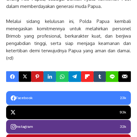
dalam memberdayakan generasi muda Papua.
Melalui sidang kelulusan ini, Polda Papua kembali
menegaskan komitmennya untuk melahirkan personel
Brimob yang profesional, berkarakter kuat, dan berjiwa
pengabdian tinggi, serta siap menjaga keamanan dan
ketertiban demi terwujudnya Papua yang aman dan damai.
(rd)
Facebook
23k
93k
Instagram
32k