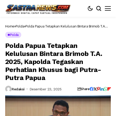
Home
Polda
Polda Papua Tetapkan Kelulusan Bintara Brimob T.A.
2025, Kapolda Tegaskan Perhatian Khusus bagi Putra-
Putra Papua
Polda
Polda Papua Tetapkan
Kelulusan Bintara Brimob T.A.
2025, Kapolda Tegaskan
Perhatian Khusus bagi Putra-
Putra Papua
Redaksi
Desember 23, 2025
Share