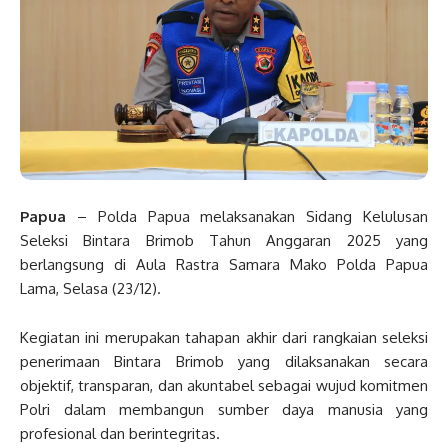
Papua
– Polda Papua melaksanakan Sidang Kelulusan
Seleksi Bintara Brimob Tahun Anggaran 2025 yang
berlangsung di Aula Rastra Samara Mako Polda Papua
Lama, Selasa (23/12).
Kegiatan ini merupakan tahapan akhir dari rangkaian seleksi
penerimaan Bintara Brimob yang dilaksanakan secara
objektif, transparan, dan akuntabel sebagai wujud komitmen
Polri dalam membangun sumber daya manusia yang
profesional dan berintegritas.