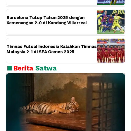
Barcelona Tutup Tahun 2025 dengan
Kemenangan 2-0 di Kandang Villarreal
Timnas Futsal Indonesia Kalahkan Timnas
Malaysia 2-1 di SEA Games 2025
Berita
Satwa