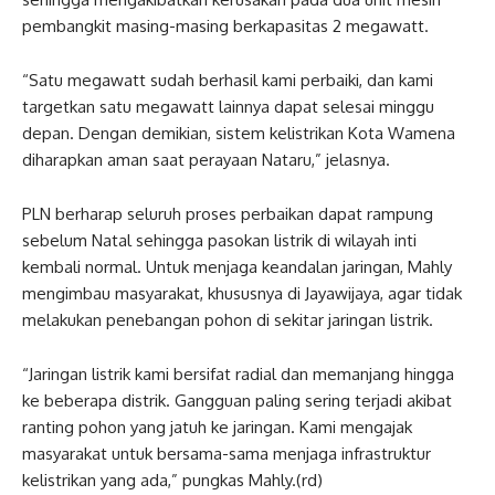
pembangkit masing-masing berkapasitas 2 megawatt.
“Satu megawatt sudah berhasil kami perbaiki, dan kami
targetkan satu megawatt lainnya dapat selesai minggu
depan. Dengan demikian, sistem kelistrikan Kota Wamena
diharapkan aman saat perayaan Nataru,” jelasnya.
PLN berharap seluruh proses perbaikan dapat rampung
sebelum Natal sehingga pasokan listrik di wilayah inti
kembali normal. Untuk menjaga keandalan jaringan, Mahly
mengimbau masyarakat, khususnya di Jayawijaya, agar tidak
melakukan penebangan pohon di sekitar jaringan listrik.
“Jaringan listrik kami bersifat radial dan memanjang hingga
ke beberapa distrik. Gangguan paling sering terjadi akibat
ranting pohon yang jatuh ke jaringan. Kami mengajak
masyarakat untuk bersama-sama menjaga infrastruktur
kelistrikan yang ada,” pungkas Mahly.(rd)