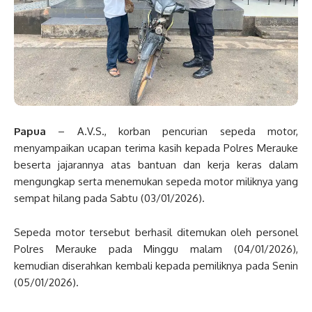
Papua
– A.V.S., korban pencurian sepeda motor,
menyampaikan ucapan terima kasih kepada Polres Merauke
beserta jajarannya atas bantuan dan kerja keras dalam
mengungkap serta menemukan sepeda motor miliknya yang
sempat hilang pada Sabtu (03/01/2026).
Sepeda motor tersebut berhasil ditemukan oleh personel
Polres Merauke pada Minggu malam (04/01/2026),
kemudian diserahkan kembali kepada pemiliknya pada Senin
(05/01/2026).