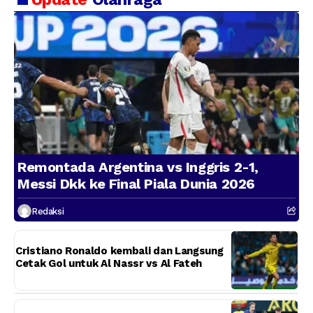
Remontada Argentina vs Inggris 2-1,
Messi Dkk ke Final Piala Dunia 2026
Redaksi
Cristiano Ronaldo kembali dan Langsung
Cetak Gol untuk Al Nassr vs Al Fateh