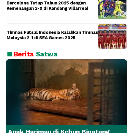
Barcelona Tutup Tahun 2025 dengan
Kemenangan 2-0 di Kandang Villarreal
Timnas Futsal Indonesia Kalahkan Timnas
Malaysia 2-1 di SEA Games 2025
Berita
Satwa
Anak Harimau di Kebun Binatang