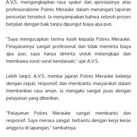
A.V.S. mengungkapkan rasa syukur dan apresiasinya atas
profesionalisme Polres Merauke dalam menangani laporan
pencurian tersebut. Ia menyampaikan bahwa seluruh proses
berjalan dengan baik tanpa dipungut biaya apa pun.
“Saya mengucapkan terima kasih kepada Polres Merauke.
Pelayanannya sangat profesional dan tidak meminta biaya
apa pun, saya hanya diminta untuk melengkapi dan
membawa surat-surat kendaraan,” ujar A.V.S.
Lebih lanjut, A.V.S. menilai jajaran Polres Merauke bekerja
dengan cepat, responsif, dan membantu masyarakat dalam
memberikan rasa aman. Ia mengaku sangat puas dengan
pelayanan yang diberikan.
“Pelayanan Polres Merauke sangat membantu dan
responsif. Saya merasa sangat terbantu dengan kerja keras
anggota di lapangan,” tambahnya.