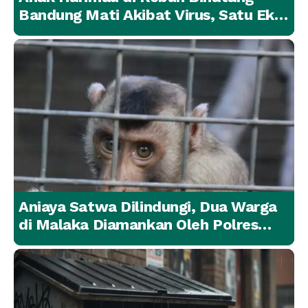
Bandung Mati Akibat Virus, Satu Ekor
Lainnya Berangsur Membaik
Aniaya Satwa Dilindungi, Dua Warga
di Malaka Diamankan Oleh Polres
Malaka