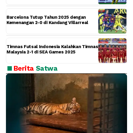
Barcelona Tutup Tahun 2025 dengan
Kemenangan 2-0 di Kandang Villarreal
Timnas Futsal Indonesia Kalahkan Timnas
Malaysia 2-1 di SEA Games 2025
Berita
Satwa