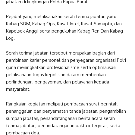
jabatan di lingkungan Polda Papua Barat.
Pejabat yang melaksanakan serah terima jabatan yaitu
Kabag SDM, Kabag Ops, Kasat Intel, Kasat Samapta, dan
Kapolsek Anggi, serta pengukuhan Kabag Ren Dan Kabag
Log.
Serah terima jabatan tersebut merupakan bagian dari
pembinaan karier personel dan penyegaran organisasi Polri
guna meningkatkan profesionalisme serta optimalisasi
pelaksanaan tugas kepolisian dalam memberikan
perlindungan, pengayoman, dan pelayanan kepada
masyarakat.
Rangkaian kegiatan meliputi pembacaan surat perintah,
penanggalan dan penyematan tanda jabatan, pengambilan
sumpah jabatan, penandatanganan berita acara serah
terima jabatan, penandatanganan pakta integritas, serta
pembacaan doa.