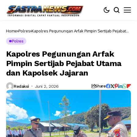
Home
Polres
Kapolres Pegunungan Arfak Pimpin Sertijab Pejabat
Utama dan Kapolsek Jajaran
Polres
Kapolres Pegunungan Arfak
Pimpin Sertijab Pejabat Utama
dan Kapolsek Jajaran
Redaksi
Juni 2, 2026
Share