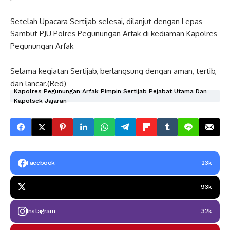
Setelah Upacara Sertijab selesai, dilanjut dengan Lepas
Sambut PJU Polres Pegunungan Arfak di kediaman Kapolres
Pegunungan Arfak
Selama kegiatan Sertijab, berlangsung dengan aman, tertib,
dan lancar.(Red)
Kapolres Pegunungan Arfak Pimpin Sertijab Pejabat Utama Dan
Kapolsek Jajaran
Facebook
23k
93k
Instagram
32k