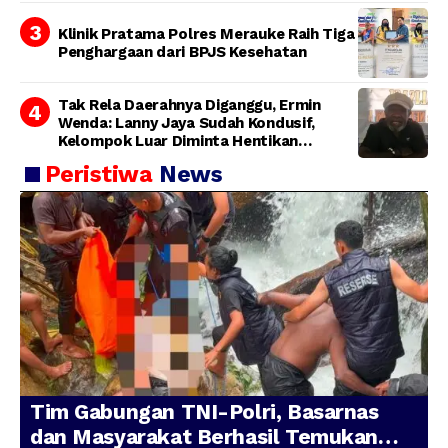
Klinik Pratama Polres Merauke Raih Tiga
Penghargaan dari BPJS Kesehatan
Tak Rela Daerahnya Diganggu, Ermin
Wenda: Lanny Jaya Sudah Kondusif,
Kelompok Luar Diminta Hentikan
Provokasi
Peristiwa
News
Tim Gabungan TNI-Polri, Basarnas
dan Masyarakat Berhasil Temukan