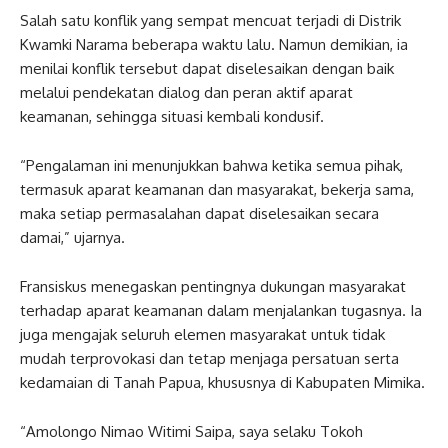
Salah satu konflik yang sempat mencuat terjadi di Distrik
Kwamki Narama beberapa waktu lalu. Namun demikian, ia
menilai konflik tersebut dapat diselesaikan dengan baik
melalui pendekatan dialog dan peran aktif aparat
keamanan, sehingga situasi kembali kondusif.
“Pengalaman ini menunjukkan bahwa ketika semua pihak,
termasuk aparat keamanan dan masyarakat, bekerja sama,
maka setiap permasalahan dapat diselesaikan secara
damai,” ujarnya.
Fransiskus menegaskan pentingnya dukungan masyarakat
terhadap aparat keamanan dalam menjalankan tugasnya. Ia
juga mengajak seluruh elemen masyarakat untuk tidak
mudah terprovokasi dan tetap menjaga persatuan serta
kedamaian di Tanah Papua, khususnya di Kabupaten Mimika.
“Amolongo Nimao Witimi Saipa, saya selaku Tokoh