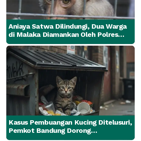
Aniaya Satwa Dilindungi, Dua Warga
di Malaka Diamankan Oleh Polres
Malaka
Kasus Pembuangan Kucing Ditelusuri,
Pemkot Bandung Dorong
Penanganan Hewan yang