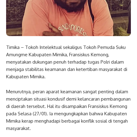
Timika – Tokoh Intelektual sekaligus Tokoh Pemuda Suku
Amungme Kabupaten Mimika, Fransiskus Kemong,
menyatakan dukungan penuh terhadap tugas Polri dalam
menjaga stabilitas keamanan dan ketertiban masyarakat di
Kabupaten Mimika.
Menurutnya, peran aparat keamanan sangat penting dalam
menciptakan situasi kondusif demi kelancaran pembangunan
di daerah tersebut. Hal itu disampaikan Fransiskus Kemong
pada Selasa (27/01). Ia mengungkapkan bahwa Kabupaten
Mimika kerap menghadapi berbagai konflik sosial di tengah
masyarakat.