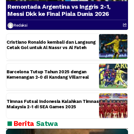
Remontada Argentina vs Inggris 2-1,
Messi Dkk ke Final Piala Dunia 2026
Redaksi
Cristiano Ronaldo kembali dan Langsung
Cetak Gol untuk Al Nassr vs Al Fateh
Barcelona Tutup Tahun 2025 dengan
Kemenangan 2-0 di Kandang Villarreal
Timnas Futsal Indonesia Kalahkan Timnas
Malaysia 2-1 di SEA Games 2025
Berita
Satwa