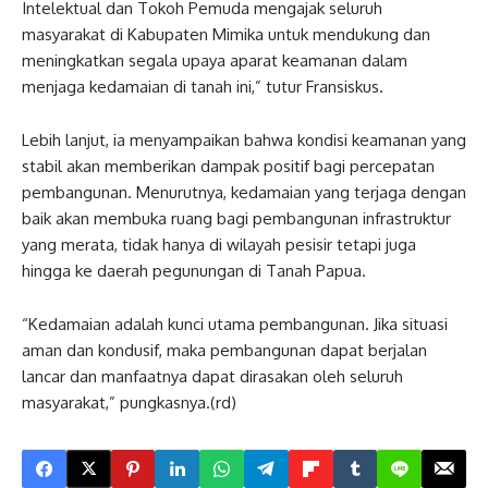
Intelektual dan Tokoh Pemuda mengajak seluruh
masyarakat di Kabupaten Mimika untuk mendukung dan
meningkatkan segala upaya aparat keamanan dalam
menjaga kedamaian di tanah ini,” tutur Fransiskus.
Lebih lanjut, ia menyampaikan bahwa kondisi keamanan yang
stabil akan memberikan dampak positif bagi percepatan
pembangunan. Menurutnya, kedamaian yang terjaga dengan
baik akan membuka ruang bagi pembangunan infrastruktur
yang merata, tidak hanya di wilayah pesisir tetapi juga
hingga ke daerah pegunungan di Tanah Papua.
“Kedamaian adalah kunci utama pembangunan. Jika situasi
aman dan kondusif, maka pembangunan dapat berjalan
lancar dan manfaatnya dapat dirasakan oleh seluruh
masyarakat,” pungkasnya.(rd)