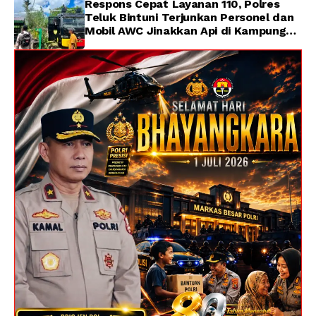
Respons Cepat Layanan 110, Polres
Teluk Bintuni Terjunkan Personel dan
Mobil AWC Jinakkan Api di Kampung
Lama