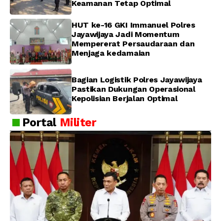
Keamanan Tetap Optimal
HUT ke-16 GKI Immanuel Polres
Jayawijaya Jadi Momentum
Mempererat Persaudaraan dan
Menjaga kedamaian
Bagian Logistik Polres Jayawijaya
Pastikan Dukungan Operasional
Kepolisian Berjalan Optimal
Portal
Militer