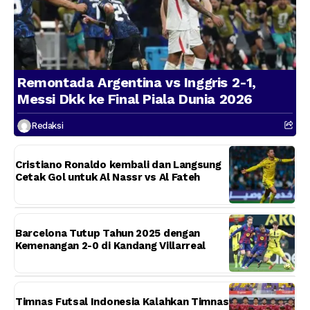
Remontada Argentina vs Inggris 2-1,
Messi Dkk ke Final Piala Dunia 2026
Redaksi
Cristiano Ronaldo kembali dan Langsung
Cetak Gol untuk Al Nassr vs Al Fateh
Barcelona Tutup Tahun 2025 dengan
Kemenangan 2-0 di Kandang Villarreal
Timnas Futsal Indonesia Kalahkan Timnas