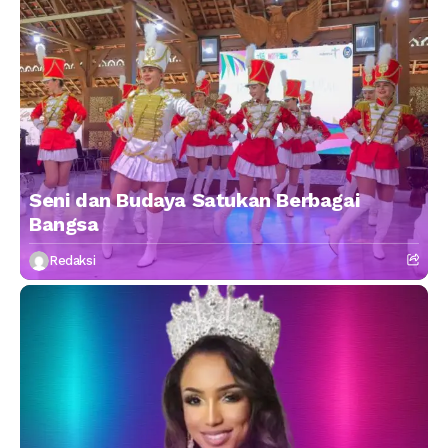
Seni dan Budaya Satukan Berbagai
Bangsa
Redaksi