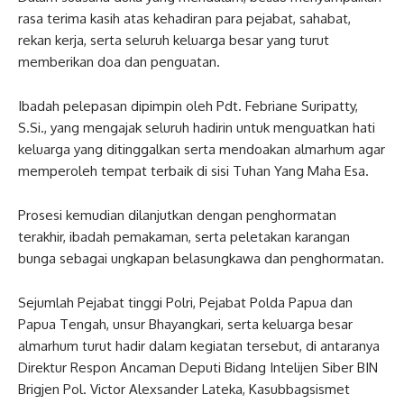
rasa terima kasih atas kehadiran para pejabat, sahabat,
rekan kerja, serta seluruh keluarga besar yang turut
memberikan doa dan penguatan.
Ibadah pelepasan dipimpin oleh Pdt. Febriane Suripatty,
S.Si., yang mengajak seluruh hadirin untuk menguatkan hati
keluarga yang ditinggalkan serta mendoakan almarhum agar
memperoleh tempat terbaik di sisi Tuhan Yang Maha Esa.
Prosesi kemudian dilanjutkan dengan penghormatan
terakhir, ibadah pemakaman, serta peletakan karangan
bunga sebagai ungkapan belasungkawa dan penghormatan.
Sejumlah Pejabat tinggi Polri, Pejabat Polda Papua dan
Papua Tengah, unsur Bhayangkari, serta keluarga besar
almarhum turut hadir dalam kegiatan tersebut, di antaranya
Direktur Respon Ancaman Deputi Bidang Intelijen Siber BIN
Brigjen Pol. Victor Alexsander Lateka, Kasubbagsismet