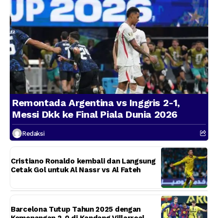
Remontada Argentina vs Inggris 2-1,
Messi Dkk ke Final Piala Dunia 2026
Redaksi
Cristiano Ronaldo kembali dan Langsung
Cetak Gol untuk Al Nassr vs Al Fateh
Barcelona Tutup Tahun 2025 dengan
Kemenangan 2-0 di Kandang Villarreal