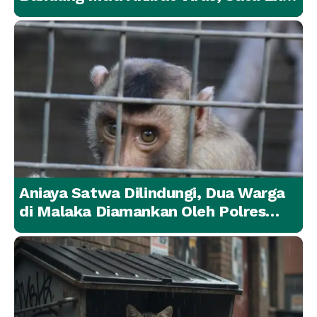
Lainnya Berangsur Membaik
Aniaya Satwa Dilindungi, Dua Warga
di Malaka Diamankan Oleh Polres
Malaka