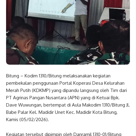
Bitung – Kodim 1310/Bitung melaksanakan kegiatan
pembekalan penggunaan Portal Koperasi Desa Kelurahan
Merah Putih (KDKMP) yang dipandu langsung oleh Tim dari
PT Agrinas Pangan Nusantara (APN) yang di Ketuai Bpk.
Dave Wuwungan, bertempat di Aula Makodim 1310/Bitung Jl.
Babe Palar Kel. Madidir Unet Kec. Madidir Kota Bitung,
Kamis (05/02/2026).
Kegiatan tersebut dipimpin oleh Danramil 1310-01/Bitung