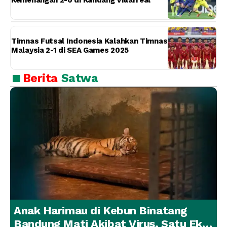
Timnas Futsal Indonesia Kalahkan Timnas
Malaysia 2-1 di SEA Games 2025
Berita
Satwa
Anak Harimau di Kebun Binatang
Bandung Mati Akibat Virus, Satu Ekor