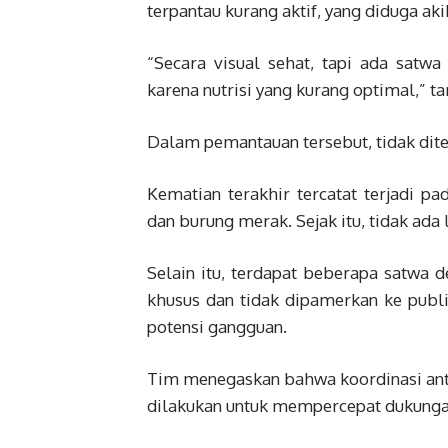
terpantau kurang aktif, yang diduga aki
“Secara visual sehat, tapi ada satwa
karena nutrisi yang kurang optimal,” 
Dalam pemantauan tersebut, tidak dit
Kematian terakhir tercatat terjadi p
dan burung merak. Sejak itu, tidak ada
Selain itu, terdapat beberapa satwa d
khusus dan tidak dipamerkan ke publ
potensi gangguan.
Tim menegaskan bahwa koordinasi ant
dilakukan untuk mempercepat dukunga