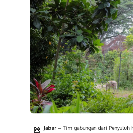
Jabar
– Tim gabungan dari Penyuluh 