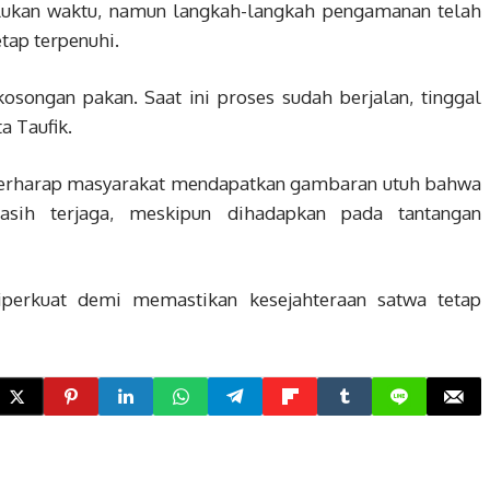
ukan waktu, namun langkah-langkah pengamanan telah
tap terpenuhi.
kosongan pakan. Saat ini proses sudah berjalan, tinggal
 Taufik.
 berharap masyarakat mendapatkan gambaran utuh bahwa
sih terjaga, meskipun dihadapkan pada tantangan
diperkuat demi memastikan kesejahteraan satwa tetap