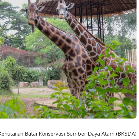
Kehutanan Balai Konservasi Sumber Daya Alam (BKSDA)