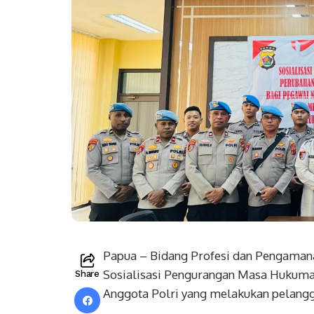
Papua – Bidang Profesi dan Pengaman
Sosialisasi Pengurangan Masa Hukuma
Share
Anggota Polri yang melakukan pelangga