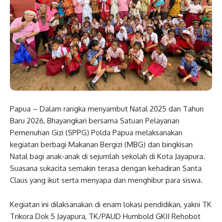
Papua – Dalam rangka menyambut Natal 2025 dan Tahun
Baru 2026, Bhayangkari bersama Satuan Pelayanan
Pemenuhan Gizi (SPPG) Polda Papua melaksanakan
kegiatan berbagi Makanan Bergizi (MBG) dan bingkisan
Natal bagi anak-anak di sejumlah sekolah di Kota Jayapura.
Suasana sukacita semakin terasa dengan kehadiran Santa
Claus yang ikut serta menyapa dan menghibur para siswa.
Kegiatan ini dilaksanakan di enam lokasi pendidikan, yakni TK
Trikora Dok 5 Jayapura, TK/PAUD Humbold GKII Rehobot