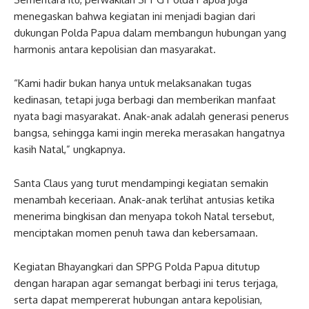
menegaskan bahwa kegiatan ini menjadi bagian dari
dukungan Polda Papua dalam membangun hubungan yang
harmonis antara kepolisian dan masyarakat.
“Kami hadir bukan hanya untuk melaksanakan tugas
kedinasan, tetapi juga berbagi dan memberikan manfaat
nyata bagi masyarakat. Anak-anak adalah generasi penerus
bangsa, sehingga kami ingin mereka merasakan hangatnya
kasih Natal,” ungkapnya.
Santa Claus yang turut mendampingi kegiatan semakin
menambah keceriaan. Anak-anak terlihat antusias ketika
menerima bingkisan dan menyapa tokoh Natal tersebut,
menciptakan momen penuh tawa dan kebersamaan.
Kegiatan Bhayangkari dan SPPG Polda Papua ditutup
dengan harapan agar semangat berbagi ini terus terjaga,
serta dapat mempererat hubungan antara kepolisian,