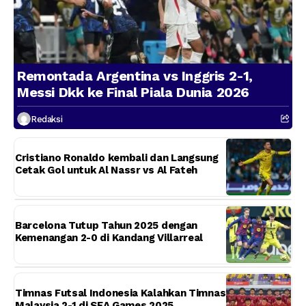
Remontada Argentina vs Inggris 2-1,
Messi Dkk ke Final Piala Dunia 2026
Redaksi
Cristiano Ronaldo kembali dan Langsung
Cetak Gol untuk Al Nassr vs Al Fateh
Barcelona Tutup Tahun 2025 dengan
Kemenangan 2-0 di Kandang Villarreal
Timnas Futsal Indonesia Kalahkan Timnas
Malaysia 2-1 di SEA Games 2025