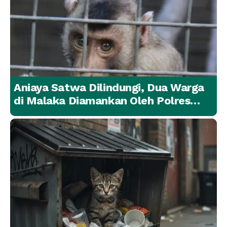
Aniaya Satwa Dilindungi, Dua Warga
di Malaka Diamankan Oleh Polres
Malaka