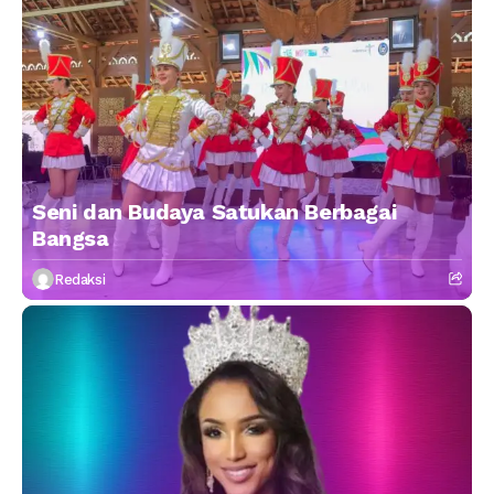
Seni dan Budaya Satukan Berbagai
Bangsa
Redaksi