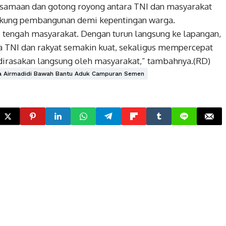
amaan dan gotong royong antara TNI dan masyarakat
kung pembangunan demi kepentingan warga.
di tengah masyarakat. Dengan turun langsung ke lapangan,
 TNI dan rakyat semakin kuat, sekaligus mempercepat
irasakan langsung oleh masyarakat,” tambahnya.(RD)
a Airmadidi Bawah Bantu Aduk Campuran Semen