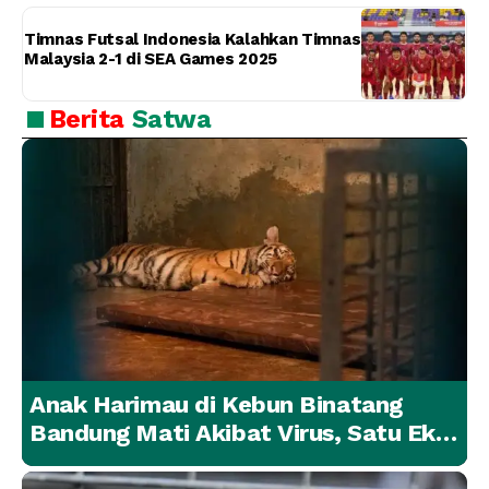
Timnas Futsal Indonesia Kalahkan Timnas
Malaysia 2-1 di SEA Games 2025
Berita
Satwa
Anak Harimau di Kebun Binatang
Bandung Mati Akibat Virus, Satu Ekor
Lainnya Berangsur Membaik