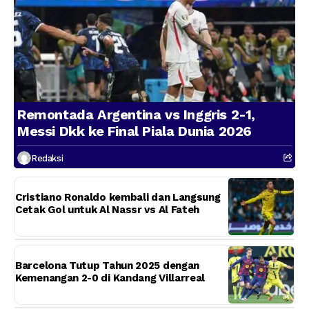
Remontada Argentina vs Inggris 2-1,
Messi Dkk ke Final Piala Dunia 2026
Redaksi
Cristiano Ronaldo kembali dan Langsung
Cetak Gol untuk Al Nassr vs Al Fateh
Barcelona Tutup Tahun 2025 dengan
Kemenangan 2-0 di Kandang Villarreal