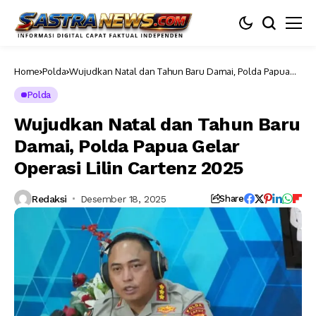
Home
Polda
Wujudkan Natal dan Tahun Baru Damai, Polda Papua
Gelar Operasi Lilin Cartenz 2025
Polda
Wujudkan Natal dan Tahun Baru
Damai, Polda Papua Gelar
Operasi Lilin Cartenz 2025
Redaksi
Desember 18, 2025
Share