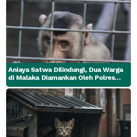
Aniaya Satwa Dilindungi, Dua Warga
di Malaka Diamankan Oleh Polres
Malaka