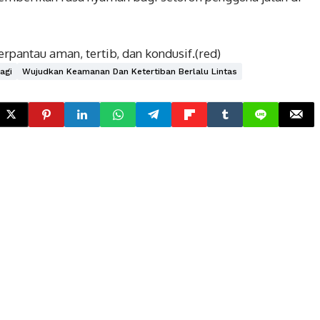
erpantau aman, tertib, dan kondusif.(red)
agi
Wujudkan Keamanan Dan Ketertiban Berlalu Lintas