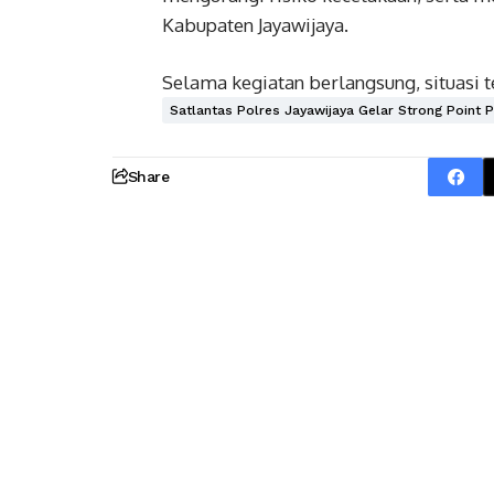
Kabupaten Jayawijaya.
Selama kegiatan berlangsung, situasi t
Satlantas Polres Jayawijaya Gelar Strong Point P
Share