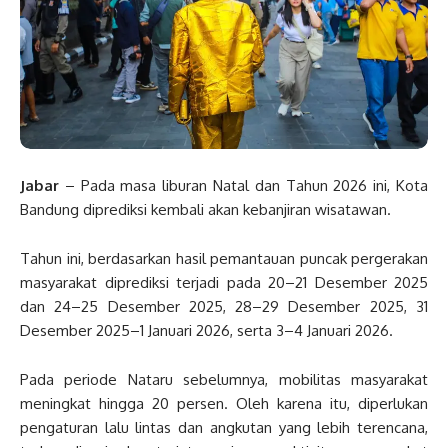
Jabar
– Pada masa liburan Natal dan Tahun 2026 ini, Kota
Bandung diprediksi kembali akan kebanjiran wisatawan.
Tahun ini, berdasarkan hasil pemantauan puncak pergerakan
masyarakat diprediksi terjadi pada 20–21 Desember 2025
dan 24–25 Desember 2025, 28–29 Desember 2025, 31
Desember 2025–1 Januari 2026, serta 3–4 Januari 2026.
Pada periode Nataru sebelumnya, mobilitas masyarakat
meningkat hingga 20 persen. Oleh karena itu, diperlukan
pengaturan lalu lintas dan angkutan yang lebih terencana,