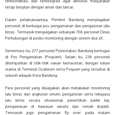
terkoordinasi, dan terintegrasi agar aktivitas masyarakat
tetap berjalan dengan aman dan lancar.
Dalam pelaksanaannya, Pemkot Bandung menyiagakan
personel di berbagai pos pengamanan dan pengaturan lalu
lintas. Termasuk menyiagakan sebanyak 706 personel Dinas
Perhubungan di posko monitoring dengan sistem dua sif.
Sementara itu, 277 personel Polrestabes Bandung bertugas
di Pos Pengamanan (Pospam). Selain itu, 236 personel
ditempatkan di titik-titik rawan kemacetan, dengan lokasi
utama di Terminal Cicaheum serta Pospam yang tersebar di
seluruh wilayah Kota Bandung.
Para personel yang disiagakan akan melakukan monitoring
lalu lintas dan angkutan umum, pengaturan serta rekayasa
lalu lintas secara situasional, penertiban parkir liar,
pengawasan di kawasan wisata dan rumah ibadah.
Termasuk juga pengamanan fly over pada malam