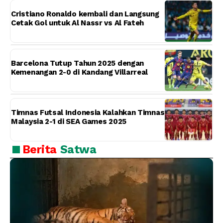
Cristiano Ronaldo kembali dan Langsung
Cetak Gol untuk Al Nassr vs Al Fateh
Barcelona Tutup Tahun 2025 dengan
Kemenangan 2-0 di Kandang Villarreal
Timnas Futsal Indonesia Kalahkan Timnas
Malaysia 2-1 di SEA Games 2025
Berita
Satwa