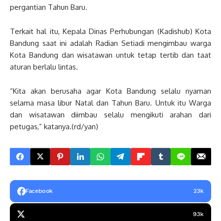
pergantian Tahun Baru.
Terkait hal itu, Kepala Dinas Perhubungan (Kadishub) Kota
Bandung saat ini adalah Radian Setiadi mengimbau warga
Kota Bandung dan wisatawan untuk tetap tertib dan taat
aturan berlalu lintas.
“Kita akan berusaha agar Kota Bandung selalu nyaman
selama masa libur Natal dan Tahun Baru. Untuk itu Warga
dan wisatawan diimbau selalu mengikuti arahan dari
petugas,” katanya.(rd/yan)
Facebook
23k
93k