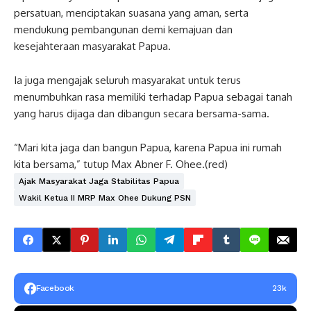
persatuan, menciptakan suasana yang aman, serta
mendukung pembangunan demi kemajuan dan
kesejahteraan masyarakat Papua.
Ia juga mengajak seluruh masyarakat untuk terus
menumbuhkan rasa memiliki terhadap Papua sebagai tanah
yang harus dijaga dan dibangun secara bersama-sama.
“Mari kita jaga dan bangun Papua, karena Papua ini rumah
kita bersama,” tutup Max Abner F. Ohee.(red)
Ajak Masyarakat Jaga Stabilitas Papua
Wakil Ketua II MRP Max Ohee Dukung PSN
Facebook
23k