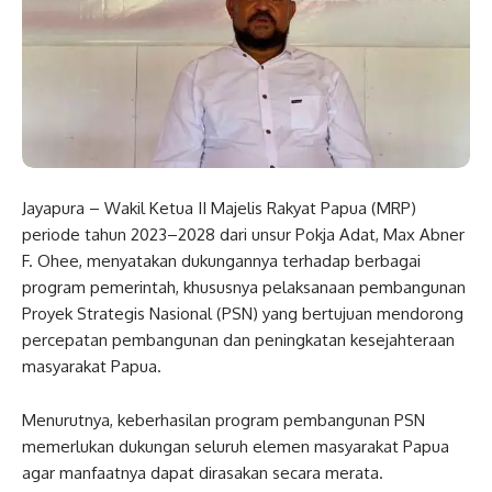
Jayapura – Wakil Ketua II Majelis Rakyat Papua (MRP)
periode tahun 2023–2028 dari unsur Pokja Adat, Max Abner
F. Ohee, menyatakan dukungannya terhadap berbagai
program pemerintah, khususnya pelaksanaan pembangunan
Proyek Strategis Nasional (PSN) yang bertujuan mendorong
percepatan pembangunan dan peningkatan kesejahteraan
masyarakat Papua.
Menurutnya, keberhasilan program pembangunan PSN
memerlukan dukungan seluruh elemen masyarakat Papua
agar manfaatnya dapat dirasakan secara merata.