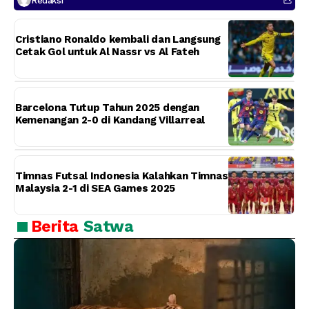
Redaksi
Cristiano Ronaldo kembali dan Langsung
Cetak Gol untuk Al Nassr vs Al Fateh
Barcelona Tutup Tahun 2025 dengan
Kemenangan 2-0 di Kandang Villarreal
Timnas Futsal Indonesia Kalahkan Timnas
Malaysia 2-1 di SEA Games 2025
Berita
Satwa