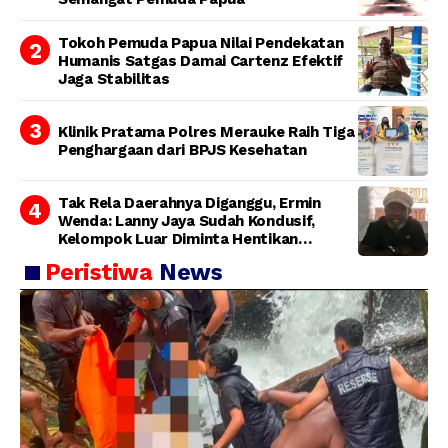
Tokoh Pemuda Papua Nilai Pendekatan
Humanis Satgas Damai Cartenz Efektif
Jaga Stabilitas
Klinik Pratama Polres Merauke Raih Tiga
Penghargaan dari BPJS Kesehatan
Tak Rela Daerahnya Diganggu, Ermin
Wenda: Lanny Jaya Sudah Kondusif,
Kelompok Luar Diminta Hentikan
Provokasi
Peristiwa
News