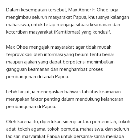
Dalam kesempatan tersebut, Max Abner F. Ohee juga
mengimbau seluruh masyarakat Papua, khususnya kalangan
mahasiswa, untuk tetap menjaga situasi keamanan dan
ketertiban masyarakat (Kamtibmas) yang kondusif.
Max Ohee mengajak masyarakat agar tidak mudah
terprovokasi oleh informasi yang belum tentu benar
maupun ajakan yang dapat berpotensi menimbulkan
gangguan keamanan dan menghambat proses
pembangunan di tanah Papua.
Lebih lanjut, ia menegaskan bahwa stabilitas keamanan
merupakan faktor penting dalam mendukung kelancaran
pembangunan di Papua.
Oleh karena itu, diperlukan sinergi antara pemerintah, tokoh
adat, tokoh agama, tokoh pemuda, mahasiswa, dan seluruh
lapisan masyarakat Papua untuk bersama-sama menjaga