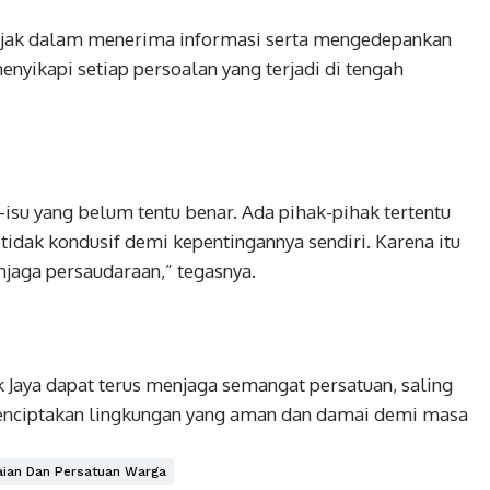
bijak dalam menerima informasi serta mengedepankan
yikapi setiap persoalan yang terjadi di tengah
isu yang belum tentu benar. Ada pihak-pihak tertentu
tidak kondusif demi kepentingannya sendiri. Karena itu
jaga persaudaraan,” tegasnya.
 Jaya dapat terus menjaga semangat persatuan, saling
nciptakan lingkungan yang aman dan damai demi masa
ian Dan Persatuan Warga