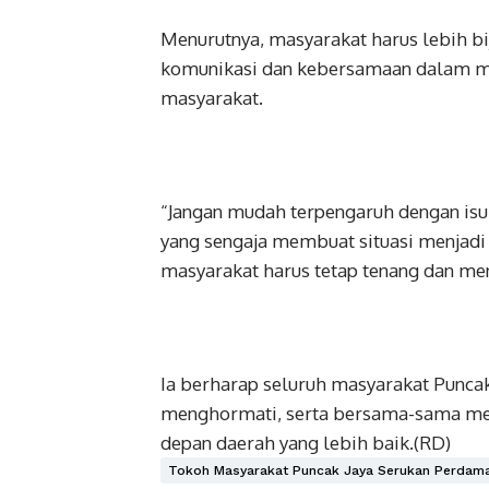
Menurutnya, masyarakat harus lebih 
komunikasi dan kebersamaan dalam men
masyarakat.
“Jangan mudah terpengaruh dengan isu-
yang sengaja membuat situasi menjadi 
masyarakat harus tetap tenang dan men
Ia berharap seluruh masyarakat Puncak
menghormati, serta bersama-sama me
depan daerah yang lebih baik.(RD)
Tokoh Masyarakat Puncak Jaya Serukan Perdama