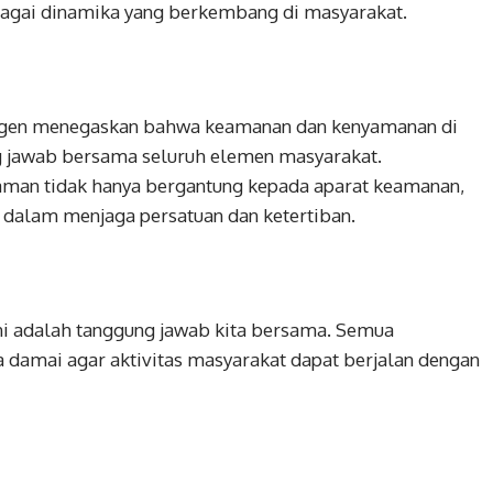
rbagai dinamika yang berkembang di masyarakat.
nggen menegaskan bahwa keamanan dan kenyamanan di
g jawab bersama seluruh elemen masyarakat.
 aman tidak hanya bergantung kepada aparat keamanan,
 dalam menjaga persatuan dan ketertiban.
i adalah tanggung jawab kita bersama. Semua
 damai agar aktivitas masyarakat dapat berjalan dengan