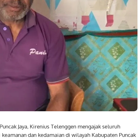
uncak Jaya, Kirenius Telenggen mengajak seluruh
si keamanan dan kedamaian di wilayah Kabupaten Puncak