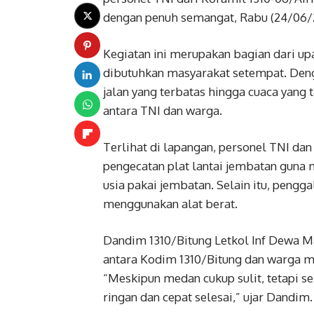
dengan penuh semangat, Rabu (24/06/
Kegiatan ini merupakan bagian dari up
dibutuhkan masyarakat setempat. Deng
jalan yang terbatas hingga cuaca yang
antara TNI dan warga.
Terlihat di lapangan, personel TNI 
pengecatan plat lantai jembatan guna
usia pakai jembatan. Selain itu, penggal
menggunakan alat berat.
Dandim 1310/Bitung Letkol Inf Dewa M
antara Kodim 1310/Bitung dan warga m
“Meskipun medan cukup sulit, tetapi 
ringan dan cepat selesai,” ujar Dandim.