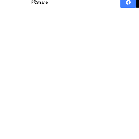
Share