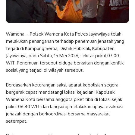
Wamena – Polsek Wamena Kota Polres Jayawijaya telah
melakukan penanganan terhadap penemuan jenazah yang
terjadi di Kampung Seroa, Distrik Hubikiak, Kabupaten
Jayawijaya, pada Sabtu, 15 Mei 2026, sekitar pukul 07.00
WIT. Penemuan tersebut diduga berkaitan dengan konflik
sosial yang terjadi di wilayah tersebut.
Berdasarkan keterangan saksi, aparat kepolisian segera
bergerak cepat mendatangi lokasi kejadian. Kapolsek
Wamena Kota bersama anggota piket tiba di lokasi sejak
pukul 06.40 WIT dan langsung melakukan upaya evakuasi
jenazah dengan berkoordinasi bersama masyarakat
setempat.