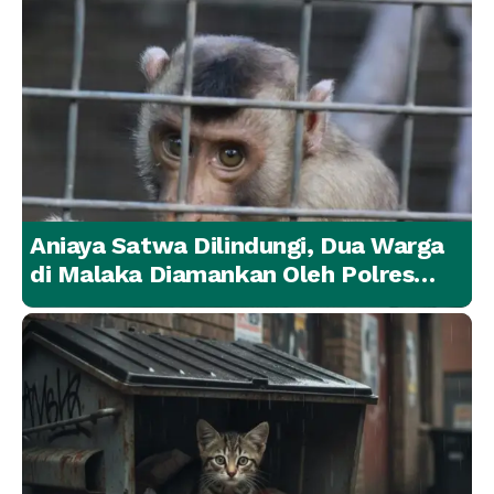
Aniaya Satwa Dilindungi, Dua Warga
di Malaka Diamankan Oleh Polres
Malaka