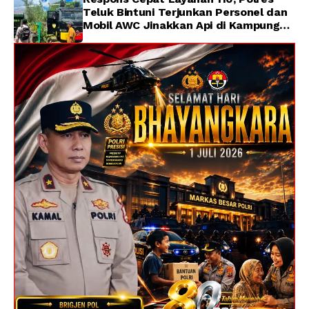
Teluk Bintuni Terjunkan Personel dan
Mobil AWC Jinakkan Api di Kampung
Lama