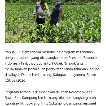
Papua – Dalam rangka mendukung program ketahanan
pangan nasional yang dicanangkan oleh Presiden Republik
Indonesia Prabowo Subianto, Polsek Nimbokrang
melaksanakan peninjauan perawatan lahan tanaman jagung
di wilayah Distrik Nimbokrang, Kabupaten Jayapura, Sabtu
(28/02/2026).
Kegiatan tersebut dilaksanakan di lahan Kelompok Tani
Rawa Sari, Kampung Nimbokrang, dipimpin langsung oleh
Kapolsek Nimbokrang IPTU Sukarno, didampingi personel