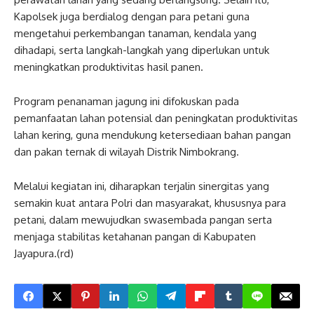
Kapolsek juga berdialog dengan para petani guna
mengetahui perkembangan tanaman, kendala yang
dihadapi, serta langkah-langkah yang diperlukan untuk
meningkatkan produktivitas hasil panen.
Program penanaman jagung ini difokuskan pada
pemanfaatan lahan potensial dan peningkatan produktivitas
lahan kering, guna mendukung ketersediaan bahan pangan
dan pakan ternak di wilayah Distrik Nimbokrang.
Melalui kegiatan ini, diharapkan terjalin sinergitas yang
semakin kuat antara Polri dan masyarakat, khususnya para
petani, dalam mewujudkan swasembada pangan serta
menjaga stabilitas ketahanan pangan di Kabupaten
Jayapura.(rd)