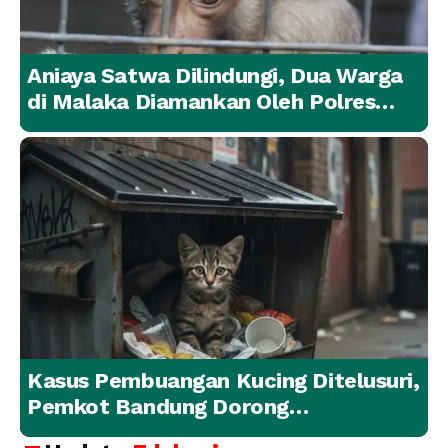
Aniaya Satwa Dilindungi, Dua Warga
di Malaka Diamankan Oleh Polres
Malaka
Kasus Pembuangan Kucing Ditelusuri,
Pemkot Bandung Dorong
Penanganan Hewan yang