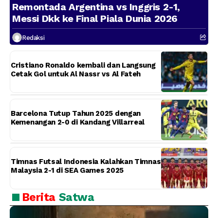
Remontada Argentina vs Inggris 2-1,
Messi Dkk ke Final Piala Dunia 2026
Redaksi
Cristiano Ronaldo kembali dan Langsung
Cetak Gol untuk Al Nassr vs Al Fateh
Barcelona Tutup Tahun 2025 dengan
Kemenangan 2-0 di Kandang Villarreal
Timnas Futsal Indonesia Kalahkan Timnas
Malaysia 2-1 di SEA Games 2025
Berita
Satwa